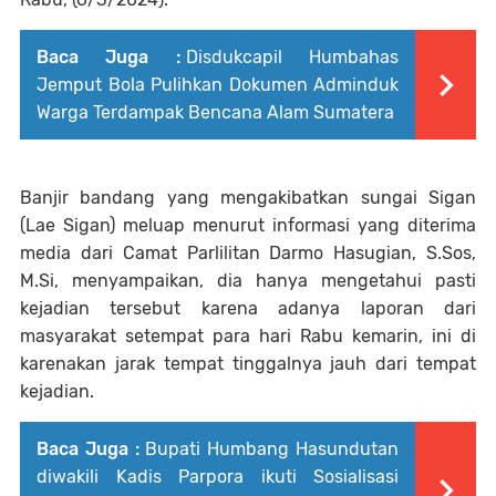
Baca Juga :
Disdukcapil Humbahas
Jemput Bola Pulihkan Dokumen Adminduk
Warga Terdampak Bencana Alam Sumatera
Banjir bandang yang mengakibatkan sungai Sigan
(Lae Sigan) meluap menurut informasi yang diterima
media dari Camat Parlilitan Darmo Hasugian, S.Sos,
M.Si, menyampaikan, dia hanya mengetahui pasti
kejadian tersebut karena adanya laporan dari
masyarakat setempat para hari Rabu kemarin, ini di
karenakan jarak tempat tinggalnya jauh dari tempat
kejadian.
Baca Juga :
Bupati Humbang Hasundutan
diwakili Kadis Parpora ikuti Sosialisasi