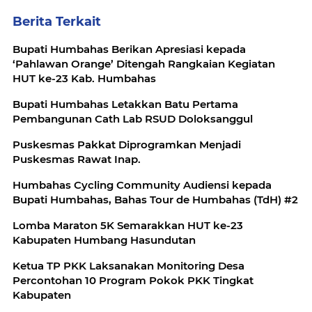
Berita Terkait
Bupati Humbahas Berikan Apresiasi kepada
‘Pahlawan Orange’ Ditengah Rangkaian Kegiatan
HUT ke-23 Kab. Humbahas
Bupati Humbahas Letakkan Batu Pertama
Pembangunan Cath Lab RSUD Doloksanggul
Puskesmas Pakkat Diprogramkan Menjadi
Puskesmas Rawat Inap.
Humbahas Cycling Community Audiensi kepada
Bupati Humbahas, Bahas Tour de Humbahas (TdH) #2
Lomba Maraton 5K Semarakkan HUT ke-23
Kabupaten Humbang Hasundutan
Ketua TP PKK Laksanakan Monitoring Desa
Percontohan 10 Program Pokok PKK Tingkat
Kabupaten