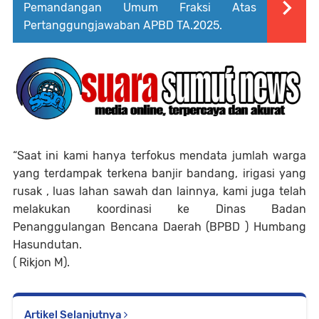
Pemandangan Umum Fraksi Atas
Pertanggungjawaban APBD TA.2025.
“Saat ini kami hanya terfokus mendata jumlah warga
yang terdampak terkena banjir bandang, irigasi yang
rusak , luas lahan sawah dan lainnya, kami juga telah
melakukan koordinasi ke Dinas Badan
Penanggulangan Bencana Daerah (BPBD ) Humbang
Hasundutan.
( Rikjon M).
Artikel Selanjutnya