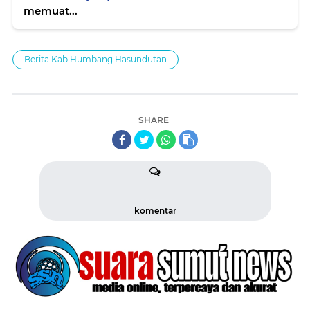
memuat...
Berita Kab.Humbang Hasundutan
SHARE
komentar