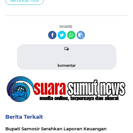
Berita Kab.Toba
SHARE
komentar
Berita Terkait
Bupati Samosir Serahkan Laporan Keuangan