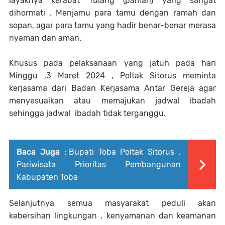
layaknya kerabat Tulang (paman) yang sangat
dihormati . Menjamu para tamu dengan ramah dan
sopan, agar para tamu yang hadir benar-benar merasa
nyaman dan aman.
Khusus pada pelaksanaan yang jatuh pada hari
Minggu ,3 Maret 2024 , Poltak Sitorus meminta
kerjasama dari Badan Kerjasama Antar Gereja agar
menyesuaikan atau memajukan jadwal ibadah
sehingga jadwal ibadah tidak terganggu.
Baca Juga :
Bupati Toba Poltak Sitorus ,
Pariwisata Prioritas Pembangunan
Kabupaten Toba
Selanjutnya semua masyarakat peduli akan
kebersihan lingkungan , kenyamanan dan keamanan