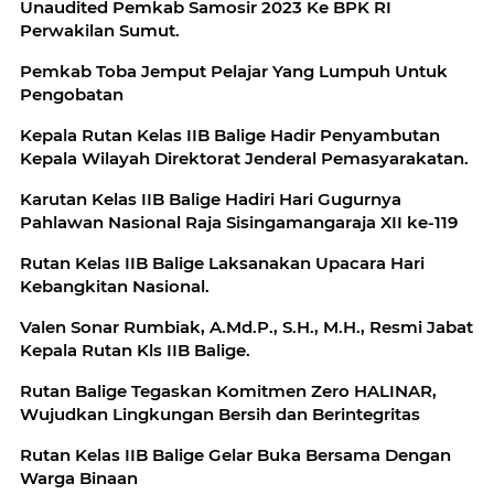
Unaudited Pemkab Samosir 2023 Ke BPK RI
Perwakilan Sumut.
Pemkab Toba Jemput Pelajar Yang Lumpuh Untuk
Pengobatan
Kepala Rutan Kelas IIB Balige Hadir Penyambutan
Kepala Wilayah Direktorat Jenderal Pemasyarakatan.
Karutan Kelas IIB Balige Hadiri Hari Gugurnya
Pahlawan Nasional Raja Sisingamangaraja XII ke-119
Rutan Kelas IIB Balige Laksanakan Upacara Hari
Kebangkitan Nasional.
Valen Sonar Rumbiak, A.Md.P., S.H., M.H., Resmi Jabat
Kepala Rutan Kls IIB Balige.
Rutan Balige Tegaskan Komitmen Zero HALINAR,
Wujudkan Lingkungan Bersih dan Berintegritas
Rutan Kelas IIB Balige Gelar Buka Bersama Dengan
Warga Binaan