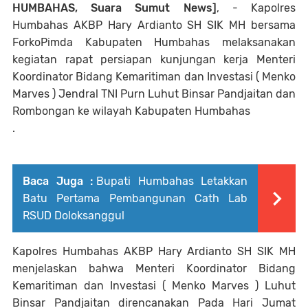
HUMBAHAS, Suara Sumut News]
, - Kapolres
Humbahas AKBP Hary Ardianto SH SIK MH bersama
ForkoPimda Kabupaten Humbahas melaksanakan
kegiatan rapat persiapan kunjungan kerja Menteri
Koordinator Bidang Kemaritiman dan Investasi ( Menko
Marves ) Jendral TNI Purn Luhut Binsar Pandjaitan dan
Rombongan ke wilayah Kabupaten Humbahas
.
Baca Juga :
Bupati Humbahas Letakkan
Batu Pertama Pembangunan Cath Lab
RSUD Doloksanggul
Kapolres Humbahas AKBP Hary Ardianto SH SIK MH
menjelaskan bahwa Menteri Koordinator Bidang
Kemaritiman dan Investasi ( Menko Marves ) Luhut
Binsar Pandjaitan direncanakan Pada Hari Jumat