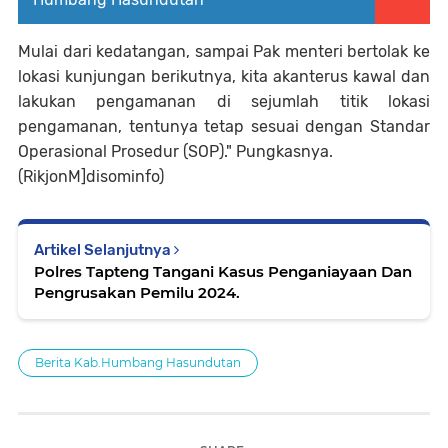
Mulai dari kedatangan, sampai Pak menteri bertolak ke
lokasi kunjungan berikutnya, kita akanterus kawal dan
lakukan pengamanan di sejumlah titik lokasi
pengamanan, tentunya tetap sesuai dengan Standar
Operasional Prosedur (SOP)." Pungkasnya.
(RikjonM]disominfo)
Artikel Selanjutnya
Polres Tapteng Tangani Kasus Penganiayaan Dan
Pengrusakan Pemilu 2024.
Berita Kab.Humbang Hasundutan