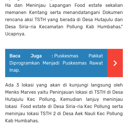
Ha dan Meninjau Lapangan Food estate sekalian
memanen Kentang serta menandatangani Dokumen
rencana aksi TSTH yang berada di Desa Hutajulu dan
Desa Siria-ria Kecamatan Pollung Kab Humbahas."
Ucapnya.
Baca Juga :
Puskesmas Pakkat
Diprogramkan Menjadi Puskesmas Rawat
Inap.
Ada 3 lokasi yang akan di kunjungi langsung oleh
Menko Marves yaitu Peninjauan lokasi di TSTH di Desa
Hutajulu Kec Pollung, Kemudian lanjuy meninjau
lokasi Food estate di Desa Siria-ria Kec Pollung serta
meninjau lokasi TSTH 2 di Desa Aek Nauli Kec Pollung
Kab Humbahas.