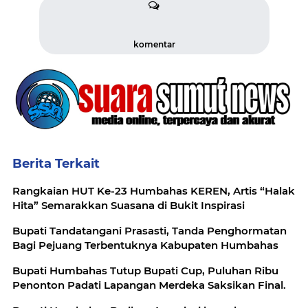
komentar
Berita Terkait
Rangkaian HUT Ke-23 Humbahas KEREN, Artis “Halak
Hita” Semarakkan Suasana di Bukit Inspirasi
Bupati Tandatangani Prasasti, Tanda Penghormatan
Bagi Pejuang Terbentuknya Kabupaten Humbahas
Bupati Humbahas Tutup Bupati Cup, Puluhan Ribu
Penonton Padati Lapangan Merdeka Saksikan Final.