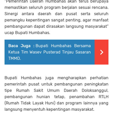
“Pemerintah Daerah Humbahas akan terus berupaya
memastikan seluruh program berjalan sesuai rencana.
Sinergi antara daerah dan pusat serta seluruh
pemangku kepentingan sangat penting, agar manfaat
pembangunan dapat dirasakan langsung masyarakat”
ucap Bupati Humbahas.
Baca Juga :
Bupati Humbahas Bersama
Ketua Tim Wasev Pusterad Tinjau Sasaran
TMMD.
Bupati Humbahas juga mengharapkan perhatian
pemerintah pusat untuk pembangunan peningkatan
tipe Rumah Sakit Umum Daerah Doloksanggul,
pembangunan hunian tetap, penambahan RTLH
(Rumah Tidak Layak Huni) dan program lainnya yang
langsung menyentuh kepentingan masyarakat.