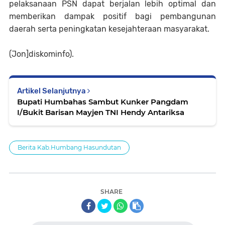
pelaksanaan PSN dapat berjalan lebih optimal dan
memberikan dampak positif bagi pembangunan
daerah serta peningkatan kesejahteraan masyarakat.
(Jon]diskominfo).
Artikel Selanjutnya
Bupati Humbahas Sambut Kunker Pangdam
I/Bukit Barisan Mayjen TNI Hendy Antariksa
Berita Kab.Humbang Hasundutan
SHARE