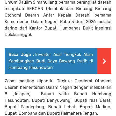
Umum Jaulim Simanullang bersama perangkat daerah
mengikuti REBOAN (Rembuk dan Bincang Bincang
Otonomi Daerah Antar Kepala Daerah) bersama
Kementerian Dalam Negeri, Rabu 3 Juni 2026 melalui
daring dari Kantor Bupati Humbahas Bukit Inspirasi
Doloksanggul.
Baca Juga :
Investor Asal Tiongkok Akan
Kembangkan Budi Daya Bawang Putih di
Humbang Hasundutan
Zoom meeting dipandu Direktur Jenderal Otonomi
Daerah Kementerian Dalam Negeri dengan melibatkan
8 (delapan) Bupati yaitu Bupati Humbang
Hasundutan, Bupati Banyuwangi, Bupati Nias Barat,
Bupati Pandeglang, Bupati Lebak, Bupati Madiun,
Bupati Bombana dan Bupati Halmahera Tengah.