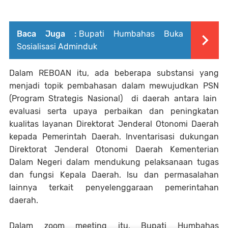
Baca Juga :
Bupati Humbahas Buka
Sosialisasi Adminduk
Dalam REBOAN itu, ada beberapa substansi yang
menjadi topik pembahasan dalam mewujudkan PSN
(Program Strategis Nasional) di daerah antara lain
evaluasi serta upaya perbaikan dan peningkatan
kualitas layanan Direktorat Jenderal Otonomi Daerah
kepada Pemerintah Daerah. Inventarisasi dukungan
Direktorat Jenderal Otonomi Daerah Kementerian
Dalam Negeri dalam mendukung pelaksanaan tugas
dan fungsi Kepala Daerah. Isu dan permasalahan
lainnya terkait penyelenggaraan pemerintahan
daerah.
Dalam zoom meeting itu, Bupati Humbahas