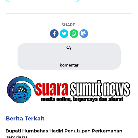
SHARE
komentar
Berita Terkait
Bupati Humbahas Hadiri Penutupan Perkemahan
Jamdasu