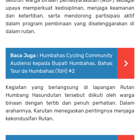
seluruh warga binaan pemasyarakatan (WBP) sebagai
upaya memperkuat kedisiplinan, menjaga keamanan
dan ketertiban, serta mendorong partisipasi aktif
dalam program pembinaan yang diselenggarakan di
dalam rutan.
Baca Juga :
Humbahas Cycling Community
Audiensi kepada Bupati Humbahas, Bahas
Tour de Humbahas (TdH) #2
Kegiatan yang berlangsung di lapangan Rutan
Humbang Hasundutan tersebut diikuti oleh warga
binaan dengan tertib dan penuh perhatian. Dalam
arahannya, Karutan menegaskan pentingnya menjaga
kekondusifan Rutan.