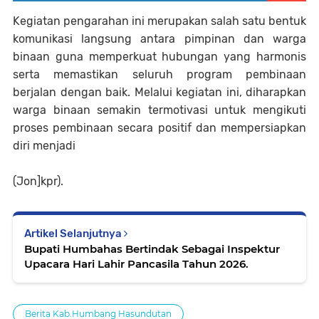
Kegiatan pengarahan ini merupakan salah satu bentuk
komunikasi langsung antara pimpinan dan warga
binaan guna memperkuat hubungan yang harmonis
serta memastikan seluruh program pembinaan
berjalan dengan baik. Melalui kegiatan ini, diharapkan
warga binaan semakin termotivasi untuk mengikuti
proses pembinaan secara positif dan mempersiapkan
diri menjadi
(Jon]kpr).
Artikel Selanjutnya
Bupati Humbahas Bertindak Sebagai Inspektur
Upacara Hari Lahir Pancasila Tahun 2026.
Berita Kab.Humbang Hasundutan