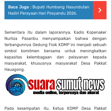
Baca Juga :
Bupati Humbang Hasundutan
Hadiri Perayaan Hari Posyandu 2026.
Sementara itu dalam laporannya, Kadis Kopenaker
Nurliza Pasaribu menyampaikan bahwa dengan
terbangunnya Gedung Fisik KDMP ini menjadi sebuah
simbol komitmen bersama untuk meningkatkan
kapasitas kelembagaan dan pelayanan kepada
masyarakat, khususnya masyarakat Desa Pakkat
Hauagong.
Pada kesempatan itu, Ketua KDMP Desa Pakkat