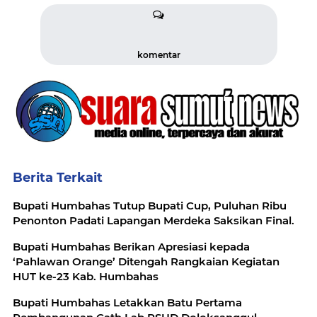
komentar
Berita Terkait
Bupati Humbahas Tutup Bupati Cup, Puluhan Ribu
Penonton Padati Lapangan Merdeka Saksikan Final.
Bupati Humbahas Berikan Apresiasi kepada
‘Pahlawan Orange’ Ditengah Rangkaian Kegiatan
HUT ke-23 Kab. Humbahas
Bupati Humbahas Letakkan Batu Pertama