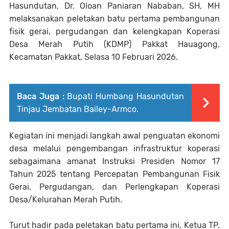
Hasundutan, Dr. Oloan Paniaran Nababan, SH, MH
melaksanakan peletakan batu pertama pembangunan
fisik gerai, pergudangan dan kelengkapan Koperasi
Desa Merah Putih (KDMP) Pakkat Hauagong,
Kecamatan Pakkat, Selasa 10 Februari 2026.
Baca Juga :
Bupati Humbang Hasundutan
Tinjau Jembatan Bailey-Armco.
Kegiatan ini menjadi langkah awal penguatan ekonomi
desa melalui pengembangan infrastruktur koperasi
sebagaimana amanat Instruksi Presiden Nomor 17
Tahun 2025 tentang Percepatan Pembangunan Fisik
Gerai, Pergudangan, dan Perlengkapan Koperasi
Desa/Kelurahan Merah Putih.
Turut hadir pada peletakan batu pertama ini, Ketua TP.