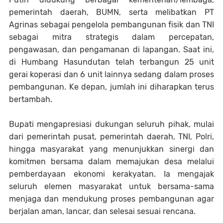
pemerintah daerah, BUMN, serta melibatkan PT
Agrinas sebagai pengelola pembangunan fisik dan TNI
sebagai mitra strategis dalam percepatan,
pengawasan, dan pengamanan di lapangan. Saat ini,
di Humbang Hasundutan telah terbangun 25 unit
gerai koperasi dan 6 unit lainnya sedang dalam proses
pembangunan. Ke depan, jumlah ini diharapkan terus
bertambah.
Bupati mengapresiasi dukungan seluruh pihak, mulai
dari pemerintah pusat, pemerintah daerah, TNI, Polri,
hingga masyarakat yang menunjukkan sinergi dan
komitmen bersama dalam memajukan desa melalui
pemberdayaan ekonomi kerakyatan. Ia mengajak
seluruh elemen masyarakat untuk bersama-sama
menjaga dan mendukung proses pembangunan agar
berjalan aman, lancar, dan selesai sesuai rencana.