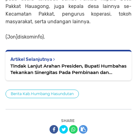
Pakkat Hauagong, juga kepala desa lainnya se-
Kecamatan Pakkat, pengurus koperasi, tokoh
masyarakat, serta undangan lainnya.
(Jon]diskominfo).
Artikel Selanjutnya
Tindak Lanjut Arahan Presiden, Bupati Humbahas
Tekankan Sinergitas Pada Pembinaan dan
Pengawasan Desa
Berita Kab.Humbang Hasundutan
SHARE