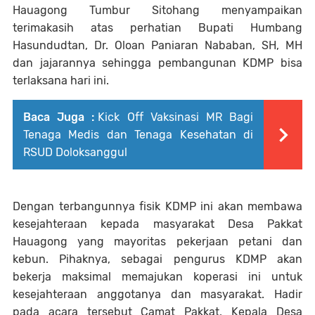
Hauagong Tumbur Sitohang menyampaikan
terimakasih atas perhatian Bupati Humbang
Hasundudtan, Dr. Oloan Paniaran Nababan, SH, MH
dan jajarannya sehingga pembangunan KDMP bisa
terlaksana hari ini.
Baca Juga :
Kick Off Vaksinasi MR Bagi
Tenaga Medis dan Tenaga Kesehatan di
RSUD Doloksanggul
Dengan terbangunnya fisik KDMP ini akan membawa
kesejahteraan kepada masyarakat Desa Pakkat
Hauagong yang mayoritas pekerjaan petani dan
kebun. Pihaknya, sebagai pengurus KDMP akan
bekerja maksimal memajukan koperasi ini untuk
kesejahteraan anggotanya dan masyarakat. Hadir
pada acara tersebut Camat Pakkat, Kepala Desa