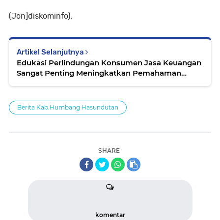
(Jon]diskominfo).
Artikel Selanjutnya
Edukasi Perlindungan Konsumen Jasa Keuangan
Sangat Penting Meningkatkan Pemahaman
Masyarakat
Berita Kab.Humbang Hasundutan
SHARE
komentar