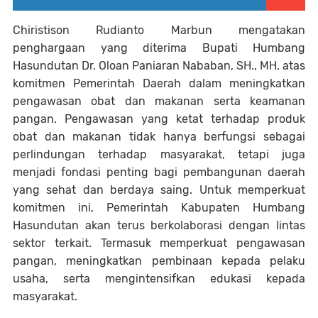
Chiristison Rudianto Marbun mengatakan
penghargaan yang diterima Bupati Humbang
Hasundutan Dr. Oloan Paniaran Nababan, SH., MH. atas
komitmen Pemerintah Daerah dalam meningkatkan
pengawasan obat dan makanan serta keamanan
pangan. Pengawasan yang ketat terhadap produk
obat dan makanan tidak hanya berfungsi sebagai
perlindungan terhadap masyarakat, tetapi juga
menjadi fondasi penting bagi pembangunan daerah
yang sehat dan berdaya saing. Untuk memperkuat
komitmen ini, Pemerintah Kabupaten Humbang
Hasundutan akan terus berkolaborasi dengan lintas
sektor terkait. Termasuk memperkuat pengawasan
pangan, meningkatkan pembinaan kepada pelaku
usaha, serta mengintensifkan edukasi kepada
masyarakat.