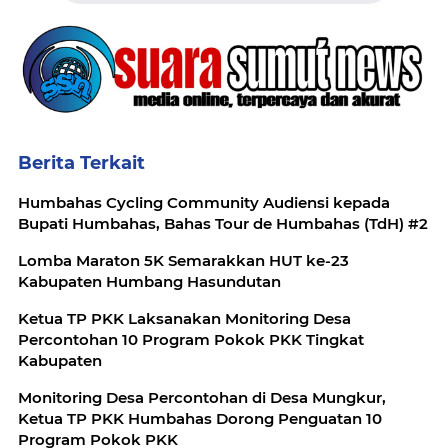
Berita Terkait
Humbahas Cycling Community Audiensi kepada
Bupati Humbahas, Bahas Tour de Humbahas (TdH) #2
Lomba Maraton 5K Semarakkan HUT ke-23
Kabupaten Humbang Hasundutan
Ketua TP PKK Laksanakan Monitoring Desa
Percontohan 10 Program Pokok PKK Tingkat
Kabupaten
Monitoring Desa Percontohan di Desa Mungkur,
Ketua TP PKK Humbahas Dorong Penguatan 10
Program Pokok PKK