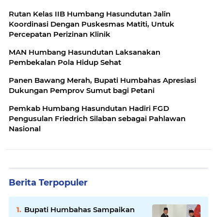
Rutan Kelas IIB Humbang Hasundutan Jalin
Koordinasi Dengan Puskesmas Matiti, Untuk
Percepatan Perizinan Klinik
MAN Humbang Hasundutan Laksanakan
Pembekalan Pola Hidup Sehat
Panen Bawang Merah, Bupati Humbahas Apresiasi
Dukungan Pemprov Sumut bagi Petani
Pemkab Humbang Hasundutan Hadiri FGD
Pengusulan Friedrich Silaban sebagai Pahlawan
Nasional
Berita Terpopuler
Bupati Humbahas Sampaikan