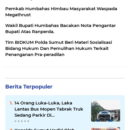
Pemkab Humbahas Himbau Masyarakat Waspada
Megathrust
Wakil Bupati Humbahas Bacakan Nota Pengantar
Bupati Atas Ranperda.
Tim BIDKUM Polda Sumut Beri Materi Sosialisasi
Bidang Hukum Dan Pemulihan Hukum Terkait
Penanganan Pra-peradilan
Berita Terpopuler
14 Orang Luka-Luka, Laka
Lantas Bus Mopen Tabrak Truk
Sedang Parkir Di
Siborongborong