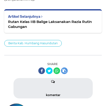
Artikel Selanjutnya
Rutan Kelas IIB Balige Laksanakan Razia Rutin
Gabungan
Berita Kab. Humbang Hasundutan
SHARE
komentar