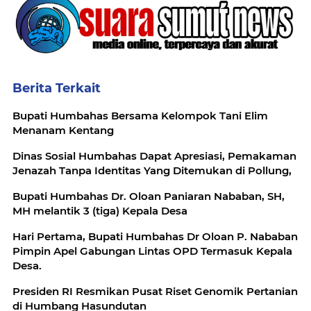
Berita Terkait
Bupati Humbahas Bersama Kelompok Tani Elim
Menanam Kentang
Dinas Sosial Humbahas Dapat Apresiasi, Pemakaman
Jenazah Tanpa Identitas Yang Ditemukan di Pollung,
Bupati Humbahas Dr. Oloan Paniaran Nababan, SH,
MH melantik 3 (tiga) Kepala Desa
Hari Pertama, Bupati Humbahas Dr Oloan P. Nababan
Pimpin Apel Gabungan Lintas OPD Termasuk Kepala
Desa.
Presiden RI Resmikan Pusat Riset Genomik Pertanian
di Humbang Hasundutan