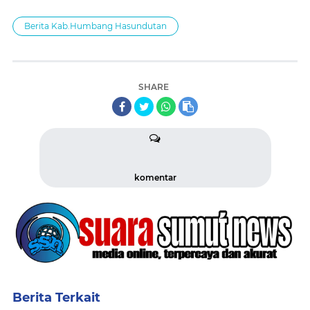
Berita Kab.Humbang Hasundutan
SHARE
komentar
Berita Terkait