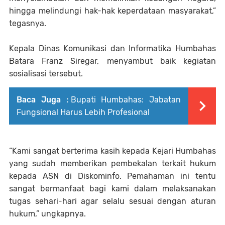
hingga melindungi hak-hak keperdataan masyarakat,”
tegasnya.
Kepala Dinas Komunikasi dan Informatika Humbahas
Batara Franz Siregar, menyambut baik kegiatan
sosialisasi tersebut.
Baca Juga :
Bupati Humbahas: Jabatan
Fungsional Harus Lebih Profesional
“Kami sangat berterima kasih kepada Kejari Humbahas
yang sudah memberikan pembekalan terkait hukum
kepada ASN di Diskominfo. Pemahaman ini tentu
sangat bermanfaat bagi kami dalam melaksanakan
tugas sehari-hari agar selalu sesuai dengan aturan
hukum,” ungkapnya.