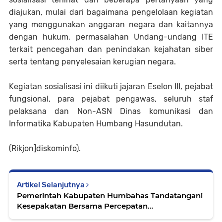
diajukan, mulai dari bagaimana pengelolaan kegiatan
yang menggunakan anggaran negara dan kaitannya
dengan hukum, permasalahan Undang-undang ITE
terkait pencegahan dan penindakan kejahatan siber
serta tentang penyelesaian kerugian negara.
Kegiatan sosialisasi ini diikuti jajaran Eselon III, pejabat
fungsional, para pejabat pengawas, seluruh staf
pelaksana dan Non-ASN Dinas komunikasi dan
Informatika Kabupaten Humbang Hasundutan.
(Rikjon]diskominfo).
Artikel Selanjutnya
Pemerintah Kabupaten Humbahas Tandatangani
Kesepakatan Bersama Percepatan
Penanggulangan TBC