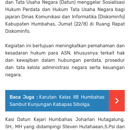
dan Tata Usaha Negara (Datun) menggelar Sosialisasi
Hukum Perdata dan Hukum Tata Usaha Negara bagi
jajaran Dinas Komunikasi dan Informatika (Diskominfo)
Kabupaten Humbahas, Jumat (22/8) di Ruang Rapat
Diskominfo.
Kegiatan ini bertujuan meningkatkan pemahaman dan
kesadaran hukum para ASN, khususnya terkait hak
dan kewajiban dalam hubungan perdata, prosedur
dan tata kelola administrasi negara serta keuangan
negara.
Baca Juga :
Karutan Kelas IIB Humbahas
Sambut Kunjungan Kabapas Sibolga.
Kasi Datun Kejari Humbahas Joharlan Hutagalung,
SH., MH yang didampingi Steven Hutahaean,S.Psi dan