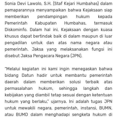
Sonia Devi Lawolo, S.H. (Staf Kejari Humbahas) dalam
pemaparannya menyampaikan bahwa Kejaksaan siap
memberikan pendampingan hukum kepada
Pemerintah Kabupaten Humbahas, termasuk
Diskominfo. Dalam hal ini, Kejaksaan dengan kuasa
khusus dapat bertindak baik di dalam maupun di luar
pengadilan untuk dan atas nama negara atau
pemerintah. Jaksa yang melaksanakan fungsi ini
disebut Jaksa Pengacara Negara (JPN).
“Melalui kegiatan ini kami ingin menegaskan bahwa
bidang Datun hadir untuk membantu pemerintah
daerah dalam memberikan solusi terbaik atas
permasalahan hukum, sehingga langkah dan
kebijakan yang diambil tetap sesuai dengan ketentuan
hukum yang berlaku,” ujarnya. Ini adalah tugas JPN
untuk mewakili negara, pemerintah, instansi, BUMN,
atau BUMD dalam menghadapi sengketa hukum di