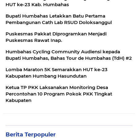
HUT ke-23 Kab. Humbahas
Bupati Humbahas Letakkan Batu Pertama
Pembangunan Cath Lab RSUD Doloksanggul
Puskesmas Pakkat Diprogramkan Menjadi
Puskesmas Rawat Inap.
Humbahas Cycling Community Audiensi kepada
Bupati Humbahas, Bahas Tour de Humbahas (TdH) #2
Lomba Maraton 5K Semarakkan HUT ke-23
Kabupaten Humbang Hasundutan
Ketua TP PKK Laksanakan Monitoring Desa
Percontohan 10 Program Pokok PKK Tingkat
Kabupaten
Berita Terpopuler