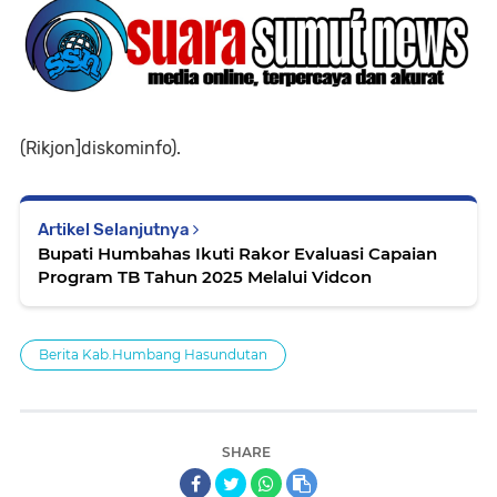
(Rikjon]diskominfo).
Artikel Selanjutnya
Bupati Humbahas Ikuti Rakor Evaluasi Capaian
Program TB Tahun 2025 Melalui Vidcon
Berita Kab.Humbang Hasundutan
SHARE