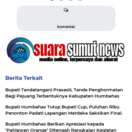
komentar
Berita Terkait
Bupati Tandatangani Prasasti, Tanda Penghormatan
Bagi Pejuang Terbentuknya Kabupaten Humbahas
Bupati Humbahas Tutup Bupati Cup, Puluhan Ribu
Penonton Padati Lapangan Merdeka Saksikan Final.
Bupati Humbahas Berikan Apresiasi kepada
‘Pahlawan Orange’ Ditengah Rangkaian Kegiatan