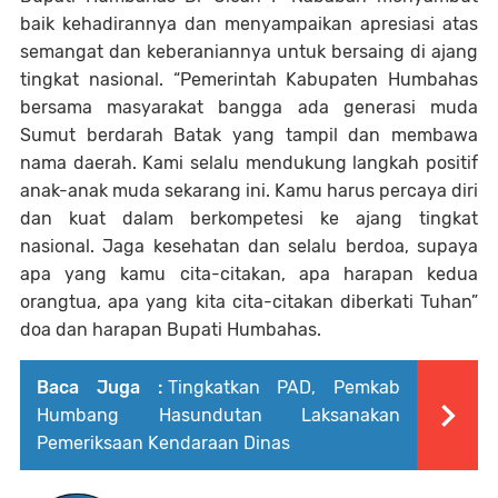
baik kehadirannya dan menyampaikan apresiasi atas
semangat dan keberaniannya untuk bersaing di ajang
tingkat nasional. “Pemerintah Kabupaten Humbahas
bersama masyarakat bangga ada generasi muda
Sumut berdarah Batak yang tampil dan membawa
nama daerah. Kami selalu mendukung langkah positif
anak-anak muda sekarang ini. Kamu harus percaya diri
dan kuat dalam berkompetesi ke ajang tingkat
nasional. Jaga kesehatan dan selalu berdoa, supaya
apa yang kamu cita-citakan, apa harapan kedua
orangtua, apa yang kita cita-citakan diberkati Tuhan”
doa dan harapan Bupati Humbahas.
Baca Juga :
Tingkatkan PAD, Pemkab
Humbang Hasundutan Laksanakan
Pemeriksaan Kendaraan Dinas