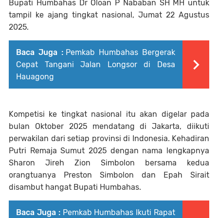
Bupati Humbahas Dr Oloan P Nababan SH MH untuk
tampil ke ajang tingkat nasional, Jumat 22 Agustus
2025.
Baca Juga :
Pemkab Humbahas Bergerak
Cepat Tangani Jalan Longsor di Desa
Hauagong
Kompetisi ke tingkat nasional itu akan digelar pada
bulan Oktober 2025 mendatang di Jakarta, diikuti
perwakilan dari setiap provinsi di Indonesia. Kehadiran
Putri Remaja Sumut 2025 dengan nama lengkapnya
Sharon Jireh Zion Simbolon bersama kedua
orangtuanya Preston Simbolon dan Epah Sirait
disambut hangat Bupati Humbahas.
Baca Juga :
Pemkab Humbahas Ikuti Rapat