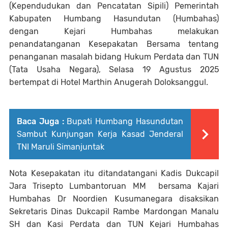
(Kependudukan dan Pencatatan Sipili) Pemerintah
Kabupaten Humbang Hasundutan (Humbahas)
dengan Kejari Humbahas melakukan
penandatanganan Kesepakatan Bersama tentang
penanganan masalah bidang Hukum Perdata dan TUN
(Tata Usaha Negara), Selasa 19 Agustus 2025
bertempat di Hotel Marthin Anugerah Doloksanggul.
Baca Juga :
Bupati Humbang Hasundutan
Sambut Kunjungan Kerja Kasad Jenderal
TNI Maruli Simanjuntak
Nota Kesepakatan itu ditandatangani Kadis Dukcapil
Jara Trisepto Lumbantoruan MM bersama Kajari
Humbahas Dr Noordien Kusumanegara disaksikan
Sekretaris Dinas Dukcapil Rambe Mardongan Manalu
SH dan Kasi Perdata dan TUN Kejari Humbahas