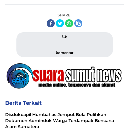
SHARE
komentar
Berita Terkait
Disdukcapil Humbahas Jemput Bola Pulihkan
Dokumen Adminduk Warga Terdampak Bencana
Alam Sumatera