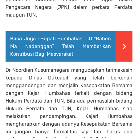
Pengacara Negara (JPN) dalam perkara Perdata
maupun TUN.
Baca Juga :
Bupati Humbahas: CU “Bahen
Ma Nadenggan” Telah Memberikan
Kontribusi Bagi Masyarakat
Dr Noordien Kusumanegara mengucapkan terimakasih
kepada Dinas Dukcapil yang telah berkenan
menggandengan dan menjalin Kesepakatan Bersama
dengan Kejari Humbahas terkait dengan bidang
Hukum Perdata dan TUN. Bila ada permasalah bidang
Hukum Perdata dan TUN, Kejari Humbahas siap
melakukan pendampingan. Kajari Humbahas
mengharapkan dengan adanya Kesepakatan Bersama
ini jangan hanya formalitas saja tapi harus ada