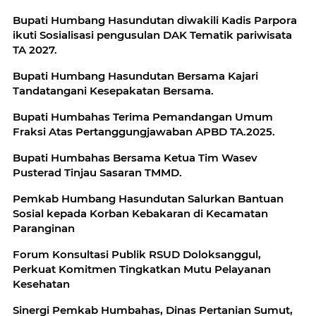
Bupati Humbang Hasundutan diwakili Kadis Parpora
ikuti Sosialisasi pengusulan DAK Tematik pariwisata
TA 2027.
Bupati Humbang Hasundutan Bersama Kajari
Tandatangani Kesepakatan Bersama.
Bupati Humbahas Terima Pemandangan Umum
Fraksi Atas Pertanggungjawaban APBD TA.2025.
Bupati Humbahas Bersama Ketua Tim Wasev
Pusterad Tinjau Sasaran TMMD.
Pemkab Humbang Hasundutan Salurkan Bantuan
Sosial kepada Korban Kebakaran di Kecamatan
Paranginan
Forum Konsultasi Publik RSUD Doloksanggul,
Perkuat Komitmen Tingkatkan Mutu Pelayanan
Kesehatan
Sinergi Pemkab Humbahas, Dinas Pertanian Sumut,