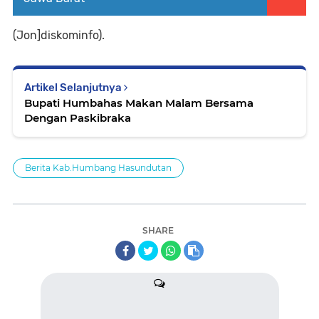
(Jon]diskominfo).
Artikel Selanjutnya
Bupati Humbahas Makan Malam Bersama
Dengan Paskibraka
Berita Kab.Humbang Hasundutan
SHARE