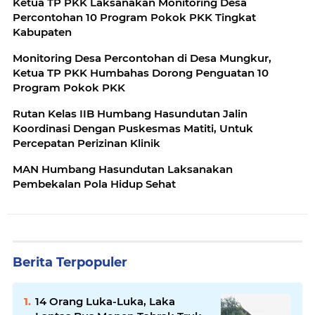
Ketua TP PKK Laksanakan Monitoring Desa
Percontohan 10 Program Pokok PKK Tingkat
Kabupaten
Monitoring Desa Percontohan di Desa Mungkur,
Ketua TP PKK Humbahas Dorong Penguatan 10
Program Pokok PKK
Rutan Kelas IIB Humbang Hasundutan Jalin
Koordinasi Dengan Puskesmas Matiti, Untuk
Percepatan Perizinan Klinik
MAN Humbang Hasundutan Laksanakan
Pembekalan Pola Hidup Sehat
Berita Terpopuler
14 Orang Luka-Luka, Laka