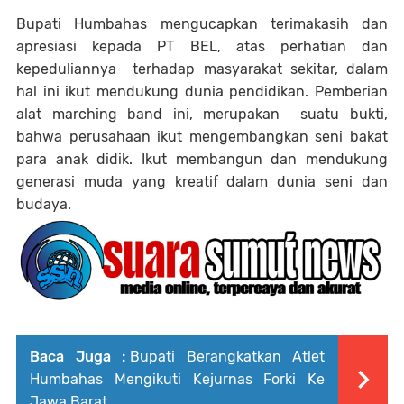
Bupati Humbahas mengucapkan terimakasih dan
apresiasi kepada PT BEL, atas perhatian dan
kepeduliannya terhadap masyarakat sekitar, dalam
hal ini ikut mendukung dunia pendidikan. Pemberian
alat marching band ini, merupakan suatu bukti,
bahwa perusahaan ikut mengembangkan seni bakat
para anak didik. Ikut membangun dan mendukung
generasi muda yang kreatif dalam dunia seni dan
budaya.
Baca Juga :
Bupati Berangkatkan Atlet
Humbahas Mengikuti Kejurnas Forki Ke
Jawa Barat