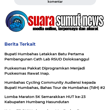
komentar
Berita Terkait
Bupati Humbahas Letakkan Batu Pertama
Pembangunan Cath Lab RSUD Doloksanggul
Puskesmas Pakkat Diprogramkan Menjadi
Puskesmas Rawat Inap.
Humbahas Cycling Community Audiensi kepada
Bupati Humbahas, Bahas Tour de Humbahas (TdH) #2
Lomba Maraton 5K Semarakkan HUT ke-23
Kabupaten Humbang Hasundutan