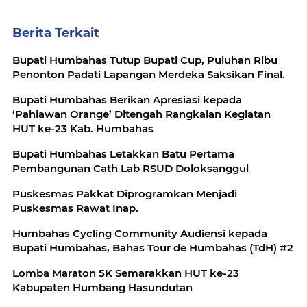
Berita Terkait
Bupati Humbahas Tutup Bupati Cup, Puluhan Ribu
Penonton Padati Lapangan Merdeka Saksikan Final.
Bupati Humbahas Berikan Apresiasi kepada
‘Pahlawan Orange’ Ditengah Rangkaian Kegiatan
HUT ke-23 Kab. Humbahas
Bupati Humbahas Letakkan Batu Pertama
Pembangunan Cath Lab RSUD Doloksanggul
Puskesmas Pakkat Diprogramkan Menjadi
Puskesmas Rawat Inap.
Humbahas Cycling Community Audiensi kepada
Bupati Humbahas, Bahas Tour de Humbahas (TdH) #2
Lomba Maraton 5K Semarakkan HUT ke-23
Kabupaten Humbang Hasundutan