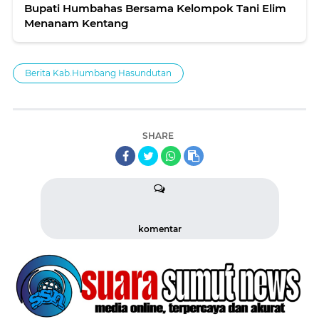
Bupati Humbahas Bersama Kelompok Tani Elim
Menanam Kentang
Berita Kab.Humbang Hasundutan
SHARE
komentar