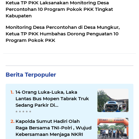
Ketua TP PKK Laksanakan Monitoring Desa
Percontohan 10 Program Pokok PKK Tingkat
Kabupaten
Monitoring Desa Percontohan di Desa Mungkur,
Ketua TP PKK Humbahas Dorong Penguatan 10
Program Pokok PKK
Berita Terpopuler
14 Orang Luka-Luka, Laka
Lantas Bus Mopen Tabrak Truk
Sedang Parkir Di
Siborongborong
Kapolda Sumut Hadiri Olah
Raga Bersama TNI-Polri , Wujud
Kebersamaan Menjaga NKRI