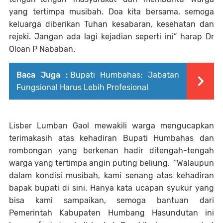
yang tertimpa musibah. Doa kita bersama, semoga
keluarga diberikan Tuhan kesabaran, kesehatan dan
rejeki. Jangan ada lagi kejadian seperti ini” harap Dr
Oloan P Nababan.
Baca Juga :
Bupati Humbahas: Jabatan
Fungsional Harus Lebih Profesional
Lisber Lumban Gaol mewakili warga mengucapkan
terimakasih atas kehadiran Bupati Humbahas dan
rombongan yang berkenan hadir ditengah-tengah
warga yang tertimpa angin puting beliung. “Walaupun
dalam kondisi musibah, kami senang atas kehadiran
bapak bupati di sini. Hanya kata ucapan syukur yang
bisa kami sampaikan, semoga bantuan dari
Pemerintah Kabupaten Humbang Hasundutan ini