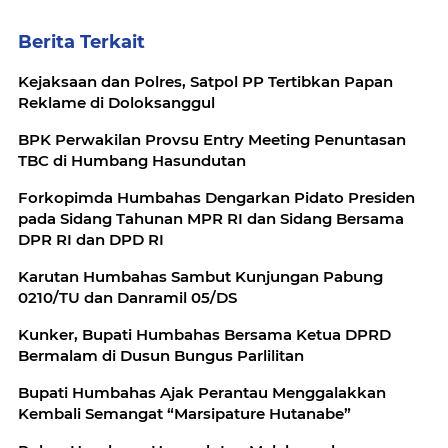
Berita Terkait
Kejaksaan dan Polres, Satpol PP Tertibkan Papan
Reklame di Doloksanggul
BPK Perwakilan Provsu Entry Meeting Penuntasan
TBC di Humbang Hasundutan
Forkopimda Humbahas Dengarkan Pidato Presiden
pada Sidang Tahunan MPR RI dan Sidang Bersama
DPR RI dan DPD RI
Karutan Humbahas Sambut Kunjungan Pabung
0210/TU dan Danramil 05/DS
Kunker, Bupati Humbahas Bersama Ketua DPRD
Bermalam di Dusun Bungus Parlilitan
Bupati Humbahas Ajak Perantau Menggalakkan
Kembali Semangat “Marsipature Hutanabe”