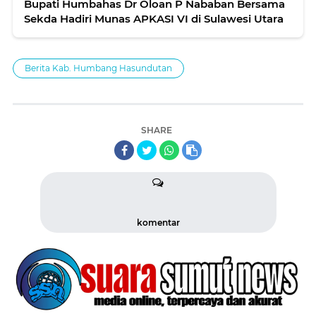
Bupati Humbahas Dr Oloan P Nababan Bersama
Sekda Hadiri Munas APKASI VI di Sulawesi Utara
Berita Kab. Humbang Hasundutan
SHARE
komentar