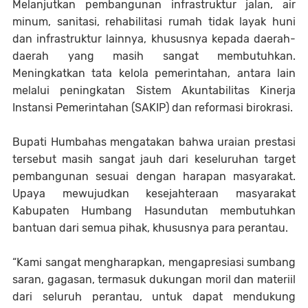
Melanjutkan pembangunan infrastruktur jalan, air
minum, sanitasi, rehabilitasi rumah tidak layak huni
dan infrastruktur lainnya, khususnya kepada daerah-
daerah yang masih sangat membutuhkan.
Meningkatkan tata kelola pemerintahan, antara lain
melalui peningkatan Sistem Akuntabilitas Kinerja
Instansi Pemerintahan (SAKIP) dan reformasi birokrasi.
Bupati Humbahas mengatakan bahwa uraian prestasi
tersebut masih sangat jauh dari keseluruhan target
pembangunan sesuai dengan harapan masyarakat.
Upaya mewujudkan kesejahteraan masyarakat
Kabupaten Humbang Hasundutan membutuhkan
bantuan dari semua pihak, khususnya para perantau.
“Kami sangat mengharapkan, mengapresiasi sumbang
saran, gagasan, termasuk dukungan moril dan materiil
dari seluruh perantau, untuk dapat mendukung