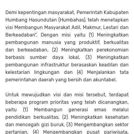
Demi kepentingan masyarakat, Pemerintah Kabupaten
Humbang Hasundutan (Humbahas), telah menetapkan
visi Membangun Masyarakat Adil, Makmur, Lestari dan
Berkeadaban”. Dengan misi yaitu (1) Meningkatkan
pembangunan manusia yang produktif, berkualitas
dan berkeadaban, (2) Meningkatkan perekonomian
berbasis sumber daya lokal, (3) Meningkatkan
pembangunan infrastruktur berasaskan keadilan dan
kelestarian lingkungan dan (4) Menjalankan tata
pemerintahan daerah yang bersih dan akuntabel.
Untuk mewujudkan visi dan misi tersebut, terdapat
beberapa program prioritas yang telah dicanangkan,
yaitu (1) Membangun generasi emas melalui
pendidikan berkualitas, (2) Meningkatkan kesehatan
dan mencegah gizi buruk, (3) Mengembangkan sektor
pertanian, (4) Mengembangkan pusat pariwisata,