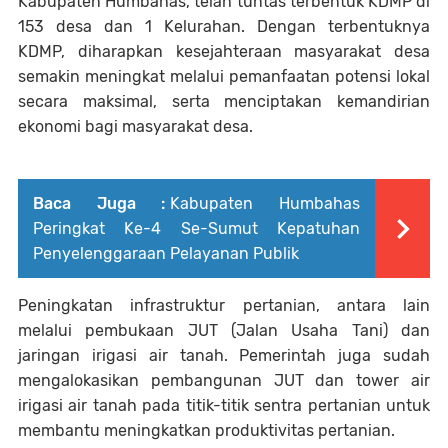
Kabupaten Humbahas, telah tuntas terbentuk KDMP di
153 desa dan 1 Kelurahan. Dengan terbentuknya
KDMP, diharapkan kesejahteraan masyarakat desa
semakin meningkat melalui pemanfaatan potensi lokal
secara maksimal, serta menciptakan kemandirian
ekonomi bagi masyarakat desa.
Baca Juga :
Kabupaten Humbahas
Peringkat Ke-4 Se-Sumut Kepatuhan
Penyelenggaraan Pelayanan Publik
Peningkatan infrastruktur pertanian, antara lain
melalui pembukaan JUT (Jalan Usaha Tani) dan
jaringan irigasi air tanah. Pemerintah juga sudah
mengalokasikan pembangunan JUT dan tower air
irigasi air tanah pada titik-titik sentra pertanian untuk
membantu meningkatkan produktivitas pertanian.