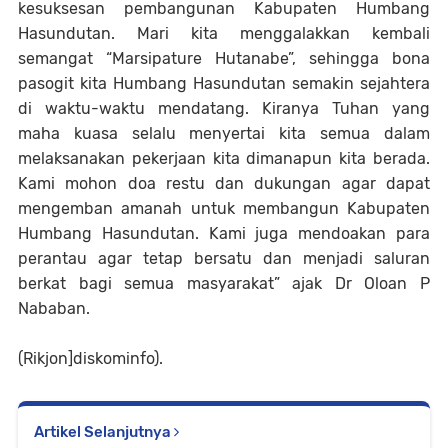
kesuksesan pembangunan Kabupaten Humbang
Hasundutan. Mari kita menggalakkan kembali
semangat “Marsipature Hutanabe”, sehingga bona
pasogit kita Humbang Hasundutan semakin sejahtera
di waktu-waktu mendatang. Kiranya Tuhan yang
maha kuasa selalu menyertai kita semua dalam
melaksanakan pekerjaan kita dimanapun kita berada.
Kami mohon doa restu dan dukungan agar dapat
mengemban amanah untuk membangun Kabupaten
Humbang Hasundutan. Kami juga mendoakan para
perantau agar tetap bersatu dan menjadi saluran
berkat bagi semua masyarakat” ajak Dr Oloan P
Nababan.
(Rikjon]diskominfo).
Artikel Selanjutnya