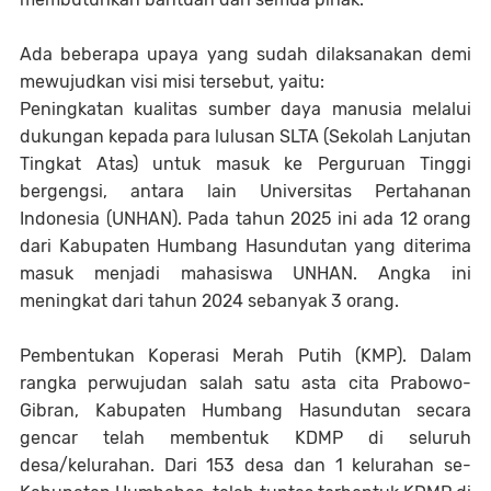
Ada beberapa upaya yang sudah dilaksanakan demi
mewujudkan visi misi tersebut, yaitu:
Peningkatan kualitas sumber daya manusia melalui
dukungan kepada para lulusan SLTA (Sekolah Lanjutan
Tingkat Atas) untuk masuk ke Perguruan Tinggi
bergengsi, antara lain Universitas Pertahanan
Indonesia (UNHAN). Pada tahun 2025 ini ada 12 orang
dari Kabupaten Humbang Hasundutan yang diterima
masuk menjadi mahasiswa UNHAN. Angka ini
meningkat dari tahun 2024 sebanyak 3 orang.
Pembentukan Koperasi Merah Putih (KMP). Dalam
rangka perwujudan salah satu asta cita Prabowo-
Gibran, Kabupaten Humbang Hasundutan secara
gencar telah membentuk KDMP di seluruh
desa/kelurahan. Dari 153 desa dan 1 kelurahan se-