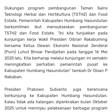
Dukungan program pembangunan Taman Sains
Teknologi Herbal dan Hortikultura (TSTH2) dan Food
Estate. Pemerintah Kabupaten Humbang Hasundutan
berkomitmen ikut mensukseskan pembangunan
TSTH2 dan Food Estate. “Ini kita tunjukkan pada
kunjungan kerja Wakil Presiden Gibran Rakabuming
bersama Ketua Dewan Ekonomi Nasional Jenderal
(Purn) Luhut Binsar Pandjaitan pada tanggal 16 Mei
2025 lalu. Kita berharap melalui kunjungan ini semakin
meningkatkan perhatian pemerintah pusat ke
Kabupaten Humbang Hasundutan” tambah Dr Oloan P
Nababan.
Presiden Prabowo Subianto juga berencana
berkunjung ke Kabupaten Humbang Hasundutan.
Kalau tidak ada halangan, diperkirakan bulan Oktober
2025 untuk meninjau pelaksanaan berbagai program