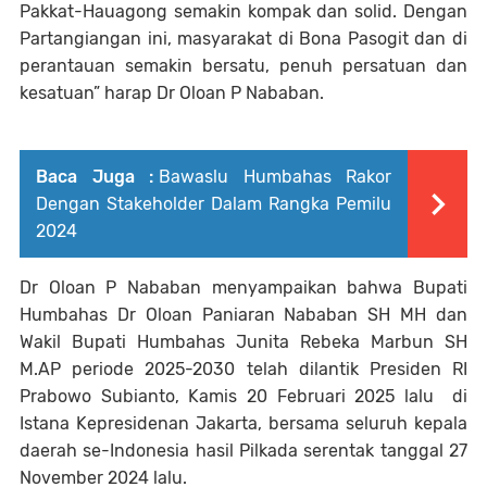
Pakkat-Hauagong semakin kompak dan solid. Dengan
Partangiangan ini, masyarakat di Bona Pasogit dan di
perantauan semakin bersatu, penuh persatuan dan
kesatuan” harap Dr Oloan P Nababan.
Baca Juga :
Bawaslu Humbahas Rakor
Dengan Stakeholder Dalam Rangka Pemilu
2024
Dr Oloan P Nababan menyampaikan bahwa Bupati
Humbahas Dr Oloan Paniaran Nababan SH MH dan
Wakil Bupati Humbahas Junita Rebeka Marbun SH
M.AP periode 2025-2030 telah dilantik Presiden RI
Prabowo Subianto, Kamis 20 Februari 2025 lalu di
Istana Kepresidenan Jakarta, bersama seluruh kepala
daerah se-Indonesia hasil Pilkada serentak tanggal 27
November 2024 lalu.