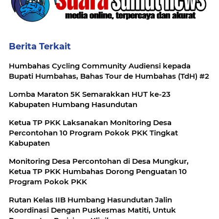
Berita Terkait
Humbahas Cycling Community Audiensi kepada
Bupati Humbahas, Bahas Tour de Humbahas (TdH) #2
Lomba Maraton 5K Semarakkan HUT ke-23
Kabupaten Humbang Hasundutan
Ketua TP PKK Laksanakan Monitoring Desa
Percontohan 10 Program Pokok PKK Tingkat
Kabupaten
Monitoring Desa Percontohan di Desa Mungkur,
Ketua TP PKK Humbahas Dorong Penguatan 10
Program Pokok PKK
Rutan Kelas IIB Humbang Hasundutan Jalin
Koordinasi Dengan Puskesmas Matiti, Untuk