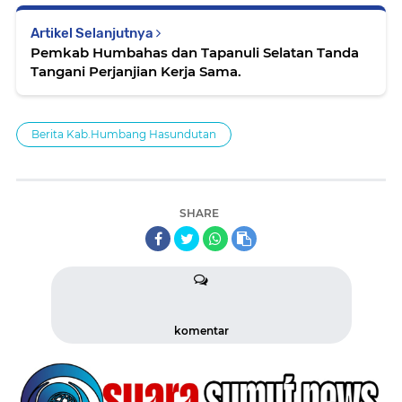
Artikel Selanjutnya
Pemkab Humbahas dan Tapanuli Selatan Tanda
Tangani Perjanjian Kerja Sama.
Berita Kab.Humbang Hasundutan
SHARE
komentar