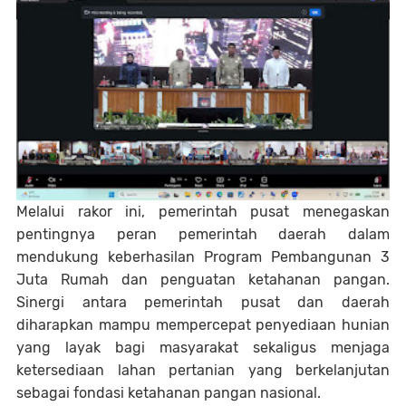
Melalui rakor ini, pemerintah pusat menegaskan
pentingnya peran pemerintah daerah dalam
mendukung keberhasilan Program Pembangunan 3
Juta Rumah dan penguatan ketahanan pangan.
Sinergi antara pemerintah pusat dan daerah
diharapkan mampu mempercepat penyediaan hunian
yang layak bagi masyarakat sekaligus menjaga
ketersediaan lahan pertanian yang berkelanjutan
sebagai fondasi ketahanan pangan nasional.