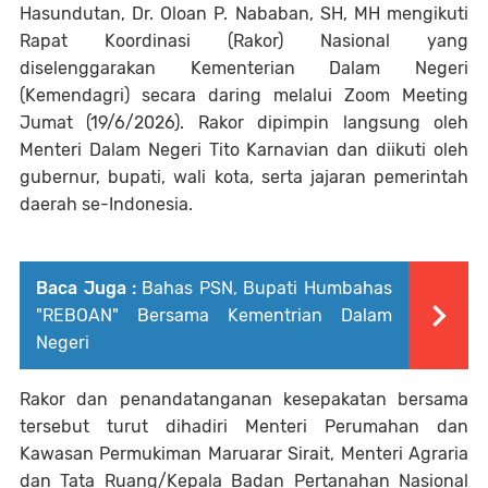
Hasundutan, Dr. Oloan P. Nababan, SH, MH mengikuti
Rapat Koordinasi (Rakor) Nasional yang
diselenggarakan Kementerian Dalam Negeri
(Kemendagri) secara daring melalui Zoom Meeting
Jumat (19/6/2026). Rakor dipimpin langsung oleh
Menteri Dalam Negeri Tito Karnavian dan diikuti oleh
gubernur, bupati, wali kota, serta jajaran pemerintah
daerah se-Indonesia.
Baca Juga :
Bahas PSN, Bupati Humbahas
"REBOAN" Bersama Kementrian Dalam
Negeri
Rakor dan penandatanganan kesepakatan bersama
tersebut turut dihadiri Menteri Perumahan dan
Kawasan Permukiman Maruarar Sirait, Menteri Agraria
dan Tata Ruang/Kepala Badan Pertanahan Nasional