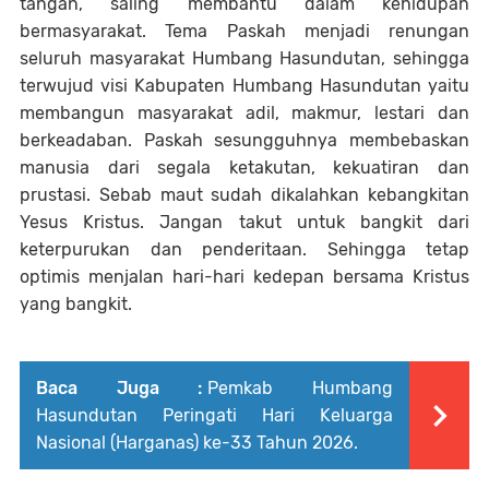
tangan, saling membantu dalam kehidupan
bermasyarakat. Tema Paskah menjadi renungan
seluruh masyarakat Humbang Hasundutan, sehingga
terwujud visi Kabupaten Humbang Hasundutan yaitu
membangun masyarakat adil, makmur, lestari dan
berkeadaban. Paskah sesungguhnya membebaskan
manusia dari segala ketakutan, kekuatiran dan
prustasi. Sebab maut sudah dikalahkan kebangkitan
Yesus Kristus. Jangan takut untuk bangkit dari
keterpurukan dan penderitaan. Sehingga tetap
optimis menjalan hari-hari kedepan bersama Kristus
yang bangkit.
Baca Juga :
Pemkab Humbang
Hasundutan Peringati Hari Keluarga
Nasional (Harganas) ke-33 Tahun 2026.