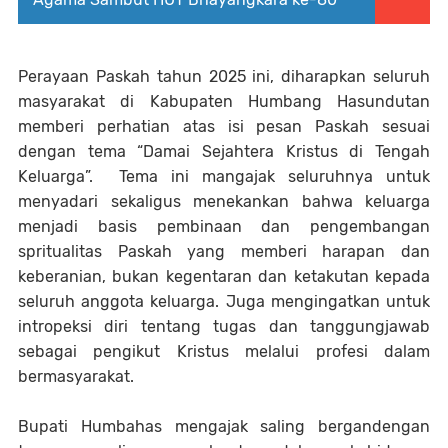
Perayaan Paskah tahun 2025 ini, diharapkan seluruh
masyarakat di Kabupaten Humbang Hasundutan
memberi perhatian atas isi pesan Paskah sesuai
dengan tema “Damai Sejahtera Kristus di Tengah
Keluarga”. Tema ini mangajak seluruhnya untuk
menyadari sekaligus menekankan bahwa keluarga
menjadi basis pembinaan dan pengembangan
spritualitas Paskah yang memberi harapan dan
keberanian, bukan kegentaran dan ketakutan kepada
seluruh anggota keluarga. Juga mengingatkan untuk
intropeksi diri tentang tugas dan tanggungjawab
sebagai pengikut Kristus melalui profesi dalam
bermasyarakat.
Bupati Humbahas mengajak saling bergandengan