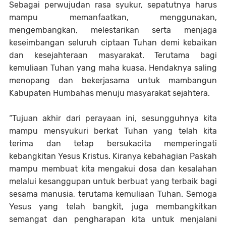
Sebagai perwujudan rasa syukur, sepatutnya harus
mampu memanfaatkan, menggunakan,
mengembangkan, melestarikan serta menjaga
keseimbangan seluruh ciptaan Tuhan demi kebaikan
dan kesejahteraan masyarakat. Terutama bagi
kemuliaan Tuhan yang maha kuasa. Hendaknya saling
menopang dan bekerjasama untuk mambangun
Kabupaten Humbahas menuju masyarakat sejahtera.
“Tujuan akhir dari perayaan ini, sesungguhnya kita
mampu mensyukuri berkat Tuhan yang telah kita
terima dan tetap bersukacita memperingati
kebangkitan Yesus Kristus. Kiranya kebahagian Paskah
mampu membuat kita mengakui dosa dan kesalahan
melalui kesanggupan untuk berbuat yang terbaik bagi
sesama manusia, terutama kemuliaan Tuhan. Semoga
Yesus yang telah bangkit, juga membangkitkan
semangat dan pengharapan kita untuk menjalani