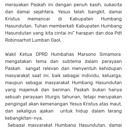
merayakan Paskah ini dengan penuh kasih, sukacita
dan damai sejahtera. Yesus telah bangkit, damai
Kristus memancar di Kabupaten Humbang
Hasundutan. Tuhan memberkati Kabupaten Humbang
Hasundutan yang kita cintai ini” harapan dan doa Pdt
Robinsarhot Lumban Gaol.
Wakil Ketua DPRD Humbahas Marsono Simamora
mengatakan tema dan subtema dalam perayaan
Paskah sangat relevan dan menyentuh kehidupan
masyarakat saat ini, baik sebagai individu, keluarga,
maupun sebagai masyarakat Humbang Hasundutan
yang majemuk dan beriman. Paskah bukan hanya
sebuah perayaan liturgis tahunan, tetapi merupakan
pengingat akan kemenangan Yesus Kristus atas maut,
dan sekaligus ajakan untuk hidup dalam terang
kebangkitan-nya.
Sebagai masyarakat Humbang Hasundutan, damai