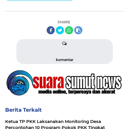
SHARE
komentar
Berita Terkait
Ketua TP PKK Laksanakan Monitoring Desa
Percontohan 10 Program Pokok PKK Tingkat