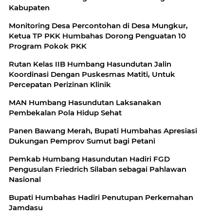
Kabupaten
Monitoring Desa Percontohan di Desa Mungkur,
Ketua TP PKK Humbahas Dorong Penguatan 10
Program Pokok PKK
Rutan Kelas IIB Humbang Hasundutan Jalin
Koordinasi Dengan Puskesmas Matiti, Untuk
Percepatan Perizinan Klinik
MAN Humbang Hasundutan Laksanakan
Pembekalan Pola Hidup Sehat
Panen Bawang Merah, Bupati Humbahas Apresiasi
Dukungan Pemprov Sumut bagi Petani
Pemkab Humbang Hasundutan Hadiri FGD
Pengusulan Friedrich Silaban sebagai Pahlawan
Nasional
Bupati Humbahas Hadiri Penutupan Perkemahan
Jamdasu