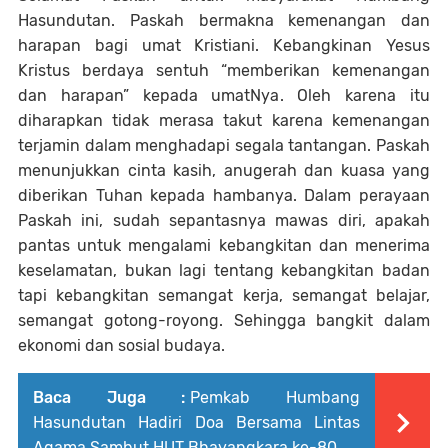
Hasundutan. Paskah bermakna kemenangan dan
harapan bagi umat Kristiani. Kebangkinan Yesus
Kristus berdaya sentuh “memberikan kemenangan
dan harapan” kepada umatNya. Oleh karena itu
diharapkan tidak merasa takut karena kemenangan
terjamin dalam menghadapi segala tantangan. Paskah
menunjukkan cinta kasih, anugerah dan kuasa yang
diberikan Tuhan kepada hambanya. Dalam perayaan
Paskah ini, sudah sepantasnya mawas diri, apakah
pantas untuk mengalami kebangkitan dan menerima
keselamatan, bukan lagi tentang kebangkitan badan
tapi kebangkitan semangat kerja, semangat belajar,
semangat gotong-royong. Sehingga bangkit dalam
ekonomi dan sosial budaya.
Baca Juga :
Pemkab Humbang
Hasundutan Hadiri Doa Bersama Lintas
Agama Sambut HUT Bhayangkara ke-80