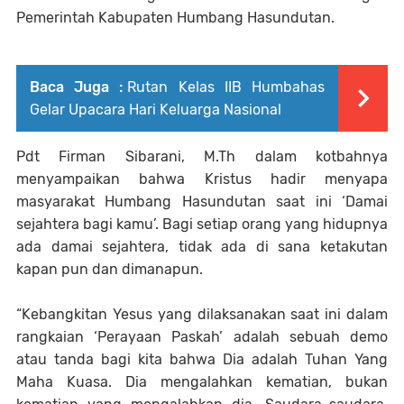
Pemerintah Kabupaten Humbang Hasundutan.
Baca Juga :
Rutan Kelas IIB Humbahas
Gelar Upacara Hari Keluarga Nasional
Pdt Firman Sibarani, M.Th dalam kotbahnya
menyampaikan bahwa Kristus hadir menyapa
masyarakat Humbang Hasundutan saat ini ‘Damai
sejahtera bagi kamu’. Bagi setiap orang yang hidupnya
ada damai sejahtera, tidak ada di sana ketakutan
kapan pun dan dimanapun.
“Kebangkitan Yesus yang dilaksanakan saat ini dalam
rangkaian ‘Perayaan Paskah’ adalah sebuah demo
atau tanda bagi kita bahwa Dia adalah Tuhan Yang
Maha Kuasa. Dia mengalahkan kematian, bukan