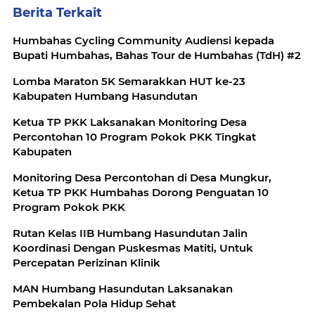
Berita Terkait
Humbahas Cycling Community Audiensi kepada
Bupati Humbahas, Bahas Tour de Humbahas (TdH) #2
Lomba Maraton 5K Semarakkan HUT ke-23
Kabupaten Humbang Hasundutan
Ketua TP PKK Laksanakan Monitoring Desa
Percontohan 10 Program Pokok PKK Tingkat
Kabupaten
Monitoring Desa Percontohan di Desa Mungkur,
Ketua TP PKK Humbahas Dorong Penguatan 10
Program Pokok PKK
Rutan Kelas IIB Humbang Hasundutan Jalin
Koordinasi Dengan Puskesmas Matiti, Untuk
Percepatan Perizinan Klinik
MAN Humbang Hasundutan Laksanakan
Pembekalan Pola Hidup Sehat