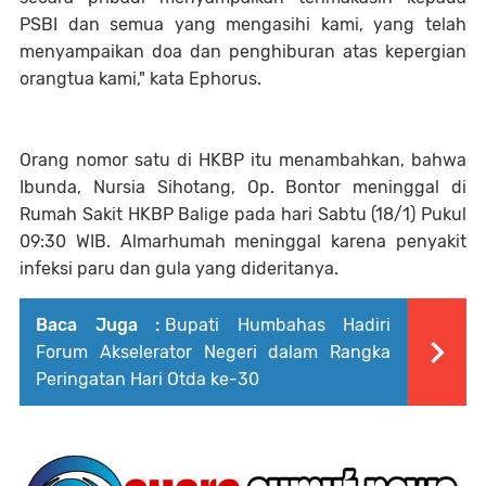
PSBI dan semua yang mengasihi kami, yang telah
menyampaikan doa dan penghiburan atas kepergian
orangtua kami," kata Ephorus.
Orang nomor satu di HKBP itu menambahkan, bahwa
Ibunda, Nursia Sihotang, Op. Bontor meninggal di
Rumah Sakit HKBP Balige pada hari Sabtu (18/1) Pukul
09:30 WIB. Almarhumah meninggal karena penyakit
infeksi paru dan gula yang dideritanya.
Baca Juga :
Bupati Humbahas Hadiri
Forum Akselerator Negeri dalam Rangka
Peringatan Hari Otda ke-30