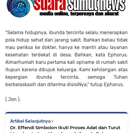
"Selama hidupnya, ibunda tercinta selalu menerapkan
pola hidup sehat dan jarang sakit. Bahkan beliau tidak
mau periksa ke dokter, hanya ke mantri atau layanan
kesehatan terdekat di desa. Bahkan, kata Ephorus,
Almarhumah baru pertama kali opname di rumah sakit
itupun karena dibujuk keluarga. Kami kehilangan atas
kepergian ibunda tercinta, semoga Tuhan
berbelaskasih dan diterima disisiNya," tutup Ephorus.
( Jon ).
Artikel Selanjutnya
Dr. Effendi Simbolon Ikuti Proses Adat dan Turut