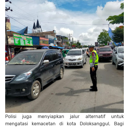
Polisi juga menyiapkan jalur alternatif untuk
mengatasi kemacetan di kota Doloksanggul, Bagi