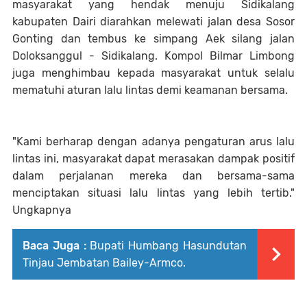
masyarakat yang hendak menuju Sidikalang
kabupaten Dairi diarahkan melewati jalan desa Sosor
Gonting dan tembus ke simpang Aek silang jalan
Doloksanggul - Sidikalang. Kompol Bilmar Limbong
juga menghimbau kepada masyarakat untuk selalu
mematuhi aturan lalu lintas demi keamanan bersama.
"Kami berharap dengan adanya pengaturan arus lalu
lintas ini, masyarakat dapat merasakan dampak positif
dalam perjalanan mereka dan bersama-sama
menciptakan situasi lalu lintas yang lebih tertib."
Ungkapnya
Baca Juga :
Bupati Humbang Hasundutan
Tinjau Jembatan Bailey-Armco.