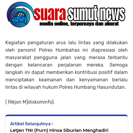
Kegiatan pengaturan arus lalu lintas yang dilakukan
oleh personil Polres Humbahas ini diapresiasi oleh
masyarakat pengguna jalan yang merasa terbantu
dengan kelancaran perjalanan mereka. Semoga
langkah ini dapat memberikan kontribusi positif dalam
menciptakan keamanan dan kenyamanan berlalu
lintas di wilayah hukum Polres Humbang Hasundutan.
( Rikjon M]diskominfo).
Artikel Selanjutnya
Letjen TNI (Purn) Hinsa Siburian Menghadiri