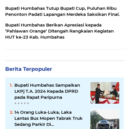
Bupati Humbahas Tutup Bupati Cup, Puluhan Ribu
Penonton Padati Lapangan Merdeka Saksikan Final.
Bupati Humbahas Berikan Apresiasi kepada
‘Pahlawan Orange’ Ditengah Rangkaian Kegiatan
HUT ke-23 Kab. Humbahas
Berita Terpopuler
Bupati Humbahas Sampaikan
LKPj T.A. 2024 Kepada DPRD
pada Rapat Paripurna
14 Orang Luka-Luka, Laka
Lantas Bus Mopen Tabrak Truk
Sedang Parkir Di