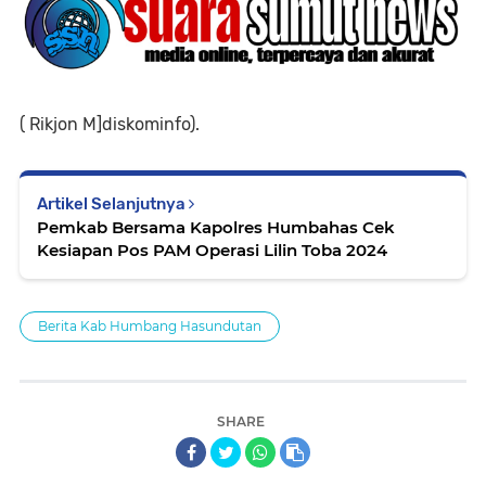
( Rikjon M]diskominfo).
Artikel Selanjutnya
Pemkab Bersama Kapolres Humbahas Cek
Kesiapan Pos PAM Operasi Lilin Toba 2024
Berita Kab Humbang Hasundutan
SHARE