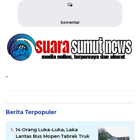
komentar
-
Berita Terpopuler
14 Orang Luka-Luka, Laka
Lantas Bus Mopen Tabrak Truk