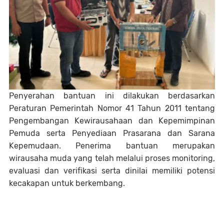
Penyerahan bantuan ini dilakukan berdasarkan
Peraturan Pemerintah Nomor 41 Tahun 2011 tentang
Pengembangan Kewirausahaan dan Kepemimpinan
Pemuda serta Penyediaan Prasarana dan Sarana
Kepemudaan. Penerima bantuan merupakan
wirausaha muda yang telah melalui proses monitoring,
evaluasi dan verifikasi serta dinilai memiliki potensi
kecakapan untuk berkembang.