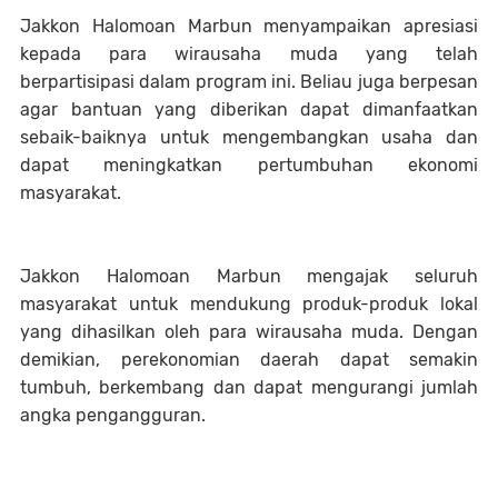
Jakkon Halomoan Marbun menyampaikan apresiasi
kepada para wirausaha muda yang telah
berpartisipasi dalam program ini. Beliau juga berpesan
agar bantuan yang diberikan dapat dimanfaatkan
sebaik-baiknya untuk mengembangkan usaha dan
dapat meningkatkan pertumbuhan ekonomi
masyarakat.
Jakkon Halomoan Marbun mengajak seluruh
masyarakat untuk mendukung produk-produk lokal
yang dihasilkan oleh para wirausaha muda. Dengan
demikian, perekonomian daerah dapat semakin
tumbuh, berkembang dan dapat mengurangi jumlah
angka pengangguran.