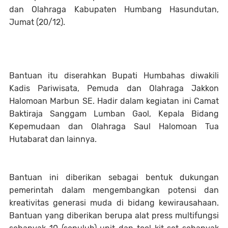
dan Olahraga Kabupaten Humbang Hasundutan,
Jumat (20/12).
Bantuan itu diserahkan Bupati Humbahas diwakili
Kadis Pariwisata, Pemuda dan Olahraga Jakkon
Halomoan Marbun SE. Hadir dalam kegiatan ini Camat
Baktiraja Sanggam Lumban Gaol, Kepala Bidang
Kepemudaan dan Olahraga Saul Halomoan Tua
Hutabarat dan lainnya.
Bantuan ini diberikan sebagai bentuk dukungan
pemerintah dalam mengembangkan potensi dan
kreativitas generasi muda di bidang kewirausahaan.
Bantuan yang diberikan berupa alat press multifungsi