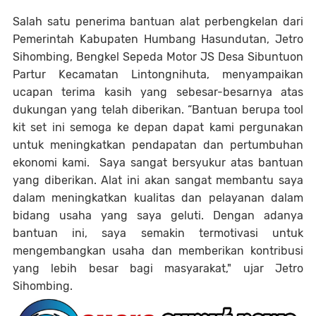
Salah satu penerima bantuan alat perbengkelan dari
Pemerintah Kabupaten Humbang Hasundutan, Jetro
Sihombing, Bengkel Sepeda Motor JS Desa Sibuntuon
Partur Kecamatan Lintongnihuta, menyampaikan
ucapan terima kasih yang sebesar-besarnya atas
dukungan yang telah diberikan. “Bantuan berupa tool
kit set ini semoga ke depan dapat kami pergunakan
untuk meningkatkan pendapatan dan pertumbuhan
ekonomi kami. Saya sangat bersyukur atas bantuan
yang diberikan. Alat ini akan sangat membantu saya
dalam meningkatkan kualitas dan pelayanan dalam
bidang usaha yang saya geluti. Dengan adanya
bantuan ini, saya semakin termotivasi untuk
mengembangkan usaha dan memberikan kontribusi
yang lebih besar bagi masyarakat," ujar Jetro
Sihombing.