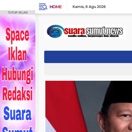
HOME
Kamis
6 Agu 2026
TUTUP IKLAN