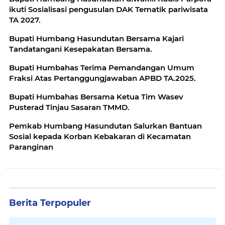
ikuti Sosialisasi pengusulan DAK Tematik pariwisata
TA 2027.
Bupati Humbang Hasundutan Bersama Kajari
Tandatangani Kesepakatan Bersama.
Bupati Humbahas Terima Pemandangan Umum
Fraksi Atas Pertanggungjawaban APBD TA.2025.
Bupati Humbahas Bersama Ketua Tim Wasev
Pusterad Tinjau Sasaran TMMD.
Pemkab Humbang Hasundutan Salurkan Bantuan
Sosial kepada Korban Kebakaran di Kecamatan
Paranginan
Berita Terpopuler