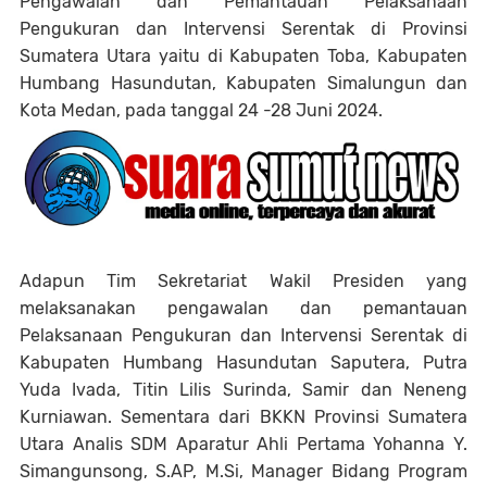
Pengawalan dan Pemantauan Pelaksanaan
Pengukuran dan Intervensi Serentak di Provinsi
Sumatera Utara yaitu di Kabupaten Toba, Kabupaten
Humbang Hasundutan, Kabupaten Simalungun dan
Kota Medan, pada tanggal 24 -28 Juni 2024.
Adapun Tim Sekretariat Wakil Presiden yang
melaksanakan pengawalan dan pemantauan
Pelaksanaan Pengukuran dan Intervensi Serentak di
Kabupaten Humbang Hasundutan Saputera, Putra
Yuda Ivada, Titin Lilis Surinda, Samir dan Neneng
Kurniawan. Sementara dari BKKN Provinsi Sumatera
Utara Analis SDM Aparatur Ahli Pertama Yohanna Y.
Simangunsong, S.AP, M.Si, Manager Bidang Program