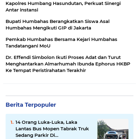
Kapolres Humbang Hasundutan, Perkuat Sinergi
Antar instansi
Bupati Humbahas Berangkatkan Siswa Asal
Humbahas Mengikuti GIP di Jakarta
Pemkab Humbahas Bersama Kejari Humbahas
Tandatangani MoU
Dr. Effendi Simbolon Ikuti Proses Adat dan Turut
Menghantarkan Almarhumah Ibunda Ephorus HKBP
Ke Tempat Peristirahatan Terakhir
Berita Terpopuler
14 Orang Luka-Luka, Laka
Lantas Bus Mopen Tabrak Truk
Sedang Parkir Di