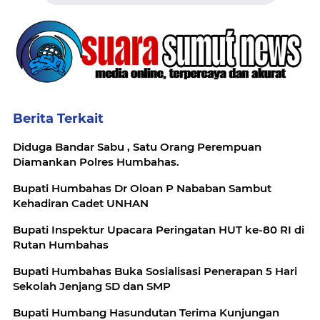
Berita Terkait
Diduga Bandar Sabu , Satu Orang Perempuan
Diamankan Polres Humbahas.
Bupati Humbahas Dr Oloan P Nababan Sambut
Kehadiran Cadet UNHAN
Bupati Inspektur Upacara Peringatan HUT ke-80 RI di
Rutan Humbahas
Bupati Humbahas Buka Sosialisasi Penerapan 5 Hari
Sekolah Jenjang SD dan SMP
Bupati Humbang Hasundutan Terima Kunjungan