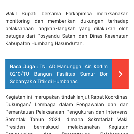
Wakil Bupati bersama Forkopimca melaksanakan
monitoring dan memberikan dukungan terhadap
pelaksanaan langkah-langkah yang dilakukan oleh
petugas dari Posyandu Satahi dan Dinas Kesehatan
Kabupaten Humbang Hasundutan.
Baca Juga :
TNI AD Manunggal Air, Kodim
0210/TU Bangun Fasilitas Sumur Bor
Sebanyak 6 Titik di Humbahas.
Kegiatan ini merupakan tindak lanjut Rapat Koordinasi
Dukungan/ Lembaga dalam Pengawalan dan dan
Pemantauan Pelaksanaan Pengukuran dan Intervensi
Serentak Tahun 2024, dimana Sekretariat Wakil
Presiden bermaksud melaksanakan Kegiatan