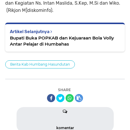
dan Kegiatan Ns. Intan Maslida, S.Kep, M.Si dan Wiko.
(Rikjon M]diskominfo).
Artikel Selanjutnya
Bupati Buka POPKAB dan Kejuaraan Bola Volly
Antar Pelajar di Humbahas
Berita Kab Humbang Hasundutan
SHARE
komentar