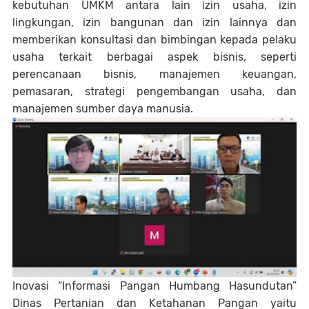
kebutuhan UMKM antara lain izin usaha, izin
lingkungan, izin bangunan dan izin lainnya dan
memberikan konsultasi dan bimbingan kepada pelaku
usaha terkait berbagai aspek bisnis, seperti
perencanaan bisnis, manajemen keuangan,
pemasaran, strategi pengembangan usaha, dan
manajemen sumber daya manusia.
Inovasi “Informasi Pangan Humbang Hasundutan”
Dinas Pertanian dan Ketahanan Pangan yaitu