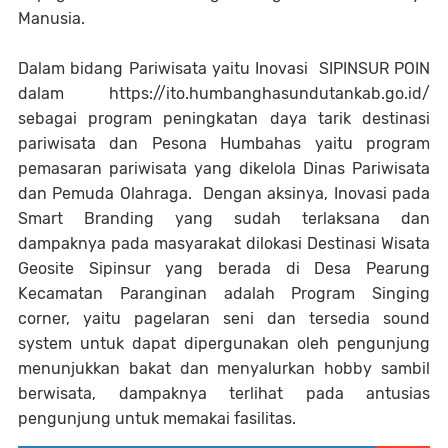
Manusia.
Dalam bidang Pariwisata yaitu Inovasi SIPINSUR POIN
dalam https://ito.humbanghasundutankab.go.id/
sebagai program peningkatan daya tarik destinasi
pariwisata dan Pesona Humbahas yaitu program
pemasaran pariwisata yang dikelola Dinas Pariwisata
dan Pemuda Olahraga. Dengan aksinya, Inovasi pada
Smart Branding yang sudah terlaksana dan
dampaknya pada masyarakat dilokasi Destinasi Wisata
Geosite Sipinsur yang berada di Desa Pearung
Kecamatan Paranginan adalah Program Singing
corner, yaitu pagelaran seni dan tersedia sound
system untuk dapat dipergunakan oleh pengunjung
menunjukkan bakat dan menyalurkan hobby sambil
berwisata, dampaknya terlihat pada antusias
pengunjung untuk memakai fasilitas.