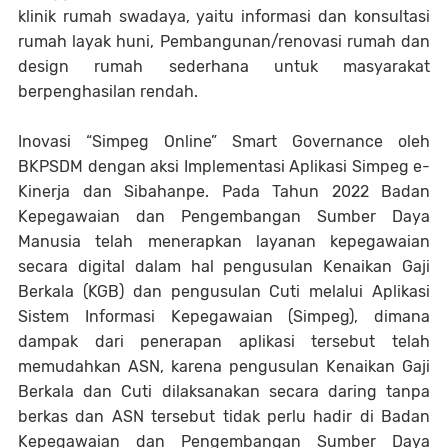
klinik rumah swadaya, yaitu informasi dan konsultasi
rumah layak huni, Pembangunan/renovasi rumah dan
design rumah sederhana untuk masyarakat
berpenghasilan rendah.
Inovasi “Simpeg Online” Smart Governance oleh
BKPSDM dengan aksi Implementasi Aplikasi Simpeg e-
Kinerja dan Sibahanpe. Pada Tahun 2022 Badan
Kepegawaian dan Pengembangan Sumber Daya
Manusia telah menerapkan layanan kepegawaian
secara digital dalam hal pengusulan Kenaikan Gaji
Berkala (KGB) dan pengusulan Cuti melalui Aplikasi
Sistem Informasi Kepegawaian (Simpeg), dimana
dampak dari penerapan aplikasi tersebut telah
memudahkan ASN, karena pengusulan Kenaikan Gaji
Berkala dan Cuti dilaksanakan secara daring tanpa
berkas dan ASN tersebut tidak perlu hadir di Badan
Kepegawaian dan Pengembangan Sumber Daya