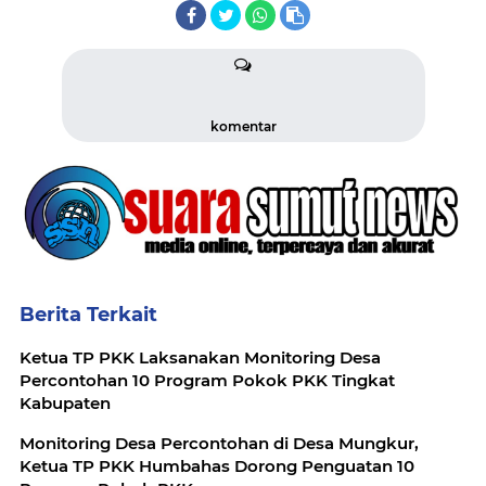
komentar
Berita Terkait
Ketua TP PKK Laksanakan Monitoring Desa
Percontohan 10 Program Pokok PKK Tingkat
Kabupaten
Monitoring Desa Percontohan di Desa Mungkur,
Ketua TP PKK Humbahas Dorong Penguatan 10