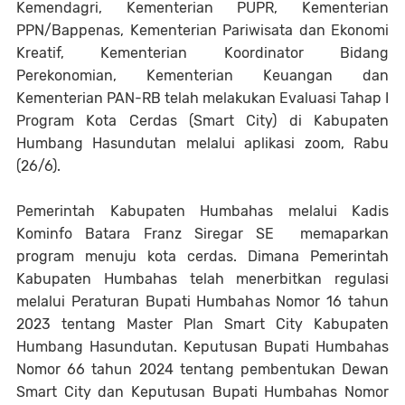
Kemendagri, Kementerian PUPR, Kementerian
PPN/Bappenas, Kementerian Pariwisata dan Ekonomi
Kreatif, Kementerian Koordinator Bidang
Perekonomian, Kementerian Keuangan dan
Kementerian PAN-RB telah melakukan Evaluasi Tahap I
Program Kota Cerdas (Smart City) di Kabupaten
Humbang Hasundutan melalui aplikasi zoom, Rabu
(26/6).
Pemerintah Kabupaten Humbahas melalui Kadis
Kominfo Batara Franz Siregar SE memaparkan
program menuju kota cerdas. Dimana Pemerintah
Kabupaten Humbahas telah menerbitkan regulasi
melalui Peraturan Bupati Humbahas Nomor 16 tahun
2023 tentang Master Plan Smart City Kabupaten
Humbang Hasundutan. Keputusan Bupati Humbahas
Nomor 66 tahun 2024 tentang pembentukan Dewan
Smart City dan Keputusan Bupati Humbahas Nomor