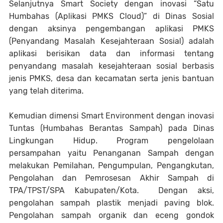
Selanjutnya Smart Society dengan inovasi “Satu
Humbahas (Aplikasi PMKS Cloud)” di Dinas Sosial
dengan aksinya pengembangan aplikasi PMKS
(Penyandang Masalah Kesejahteraan Sosial) adalah
aplikasi berisikan data dan informasi tentang
penyandang masalah kesejahteraan sosial berbasis
jenis PMKS, desa dan kecamatan serta jenis bantuan
yang telah diterima.
Kemudian dimensi Smart Environment dengan inovasi
Tuntas (Humbahas Berantas Sampah) pada Dinas
Lingkungan Hidup. Program pengelolaan
persampahan yaitu Penanganan Sampah dengan
melakukan Pemilahan, Pengumpulan, Pengangkutan,
Pengolahan dan Pemrosesan Akhir Sampah di
TPA/TPST/SPA Kabupaten/Kota. Dengan aksi,
pengolahan sampah plastik menjadi paving blok.
Pengolahan sampah organik dan eceng gondok