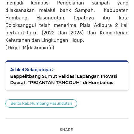
menjadi kompos. Pengolahan sampah yang
dilaksanakan melalui bank Sampah. Kabupaten
Humbang Hasundutan tepatnya ibu kota
Doloksanggul telah menerima Piala Adipura 2 kali
berturut-turut (2022 dan 2023) dari Kementerian
Kehutanan dan Lingkungan Hidup.
( Rikjon M]diskominfo).
Artikel Selanjutnya
Bappelitbang Sumut Validasi Lapangan Inovasi
Daerah “PEJANTAN TANGGUH” di Humbahas
Berita Kab.Humbang Hasundutan
SHARE