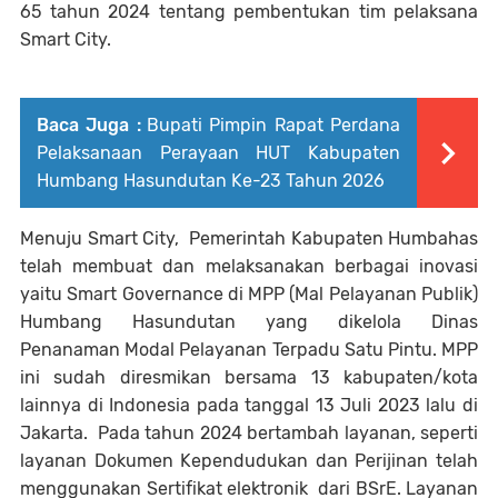
65 tahun 2024 tentang pembentukan tim pelaksana
Smart City.
Baca Juga :
Bupati Pimpin Rapat Perdana
Pelaksanaan Perayaan HUT Kabupaten
Humbang Hasundutan Ke-23 Tahun 2026
Menuju Smart City, Pemerintah Kabupaten Humbahas
telah membuat dan melaksanakan berbagai inovasi
yaitu Smart Governance di MPP (Mal Pelayanan Publik)
Humbang Hasundutan yang dikelola Dinas
Penanaman Modal Pelayanan Terpadu Satu Pintu. MPP
ini sudah diresmikan bersama 13 kabupaten/kota
lainnya di Indonesia pada tanggal 13 Juli 2023 lalu di
Jakarta. Pada tahun 2024 bertambah layanan, seperti
layanan Dokumen Kependudukan dan Perijinan telah
menggunakan Sertifikat elektronik dari BSrE. Layanan