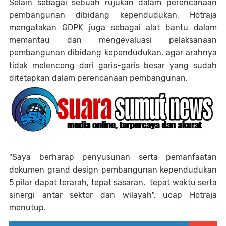
Selain sebagai sebuah rujukan dalam perencanaan
pembangunan dibidang kependudukan, Hotraja
mengatakan GDPK juga sebagai alat bantu dalam
memantau dan mengevaluasi pelaksanaan
pembangunan dibidang kependudukan, agar arahnya
tidak melenceng dari garis-garis besar yang sudah
ditetapkan dalam perencanaan pembangunan.
"Saya berharap penyusunan serta pemanfaatan
dokumen grand design pembangunan kependudukan
5 pilar dapat terarah, tepat sasaran, tepat waktu serta
sinergi antar sektor dan wilayah", ucap Hotraja
menutup.