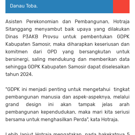
Danau Toba.
Asisten Perekonomian dan Pembangunan, Hotraja
Sitanggang menyambut baik upaya yang dilakukan
Dinas P3AKB Provsu untuk pembentukan GDPK
Kabupaten Samosir, maka diharapkan keseriusan dan
komitmen dari OPD yang bersangkutan untuk
bersinergi, saling mendukung dan memberikan data
sehingga GDPK Kabupaten Samosir dapat diselesaikan
tahun 2024.
"GDPK ini menjadi penting untuk mengetahui tingkat
pembangunan manusia dan aspek-aspeknya, melalui
grand design ini akan tampak jelas arah
pembangunan kependudukan, maka mari kita seriusi
bersama untuk menghasilkan Perda", kata Hotraja.
Lebih lanjut Hotraja mengatakan, pada hakekatnya 5