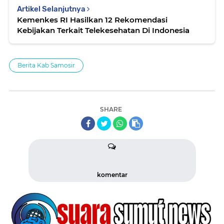
Artikel Selanjutnya
Kemenkes RI Hasilkan 12 Rekomendasi
Kebijakan Terkait Telekesehatan Di Indonesia
Berita Kab Samosir
SHARE
komentar