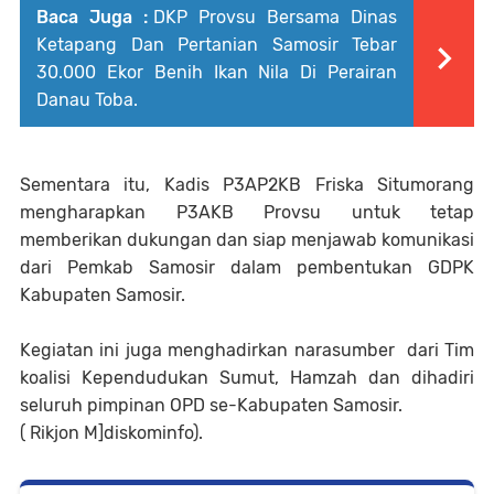
Baca Juga :
DKP Provsu Bersama Dinas
Ketapang Dan Pertanian Samosir Tebar
30.000 Ekor Benih Ikan Nila Di Perairan
Danau Toba.
Sementara itu, Kadis P3AP2KB Friska Situmorang
mengharapkan P3AKB Provsu untuk tetap
memberikan dukungan dan siap menjawab komunikasi
dari Pemkab Samosir dalam pembentukan GDPK
Kabupaten Samosir.
Kegiatan ini juga menghadirkan narasumber dari Tim
koalisi Kependudukan Sumut, Hamzah dan dihadiri
seluruh pimpinan OPD se-Kabupaten Samosir.
( Rikjon M]diskominfo).