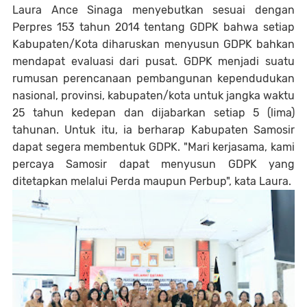
Laura Ance Sinaga menyebutkan sesuai dengan
Perpres 153 tahun 2014 tentang GDPK bahwa setiap
Kabupaten/Kota diharuskan menyusun GDPK bahkan
mendapat evaluasi dari pusat. GDPK menjadi suatu
rumusan perencanaan pembangunan kependudukan
nasional, provinsi, kabupaten/kota untuk jangka waktu
25 tahun kedepan dan dijabarkan setiap 5 (lima)
tahunan. Untuk itu, ia berharap Kabupaten Samosir
dapat segera membentuk GDPK. "Mari kerjasama, kami
percaya Samosir dapat menyusun GDPK yang
ditetapkan melalui Perda maupun Perbup", kata Laura.