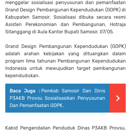
menggelar sosialisasi penyusunan dan pemanfaatan
Grand Design Pembangunan Kependudukan (GDPK) di
Kabupaten Samosir. Sosialisasi dibuka secara resmi
Asisten Perekonomian dan Pembangunan, Hotraja
Sitanggang di Aula Kantor Bupati Samosir, 07/05.
Grand Design Pembangunan Kependudukan (GDPK)
adalah arahan kebijakan yang dituangkan dalam
program lima tahunan Pembangunan Kependudukan
lndonesia untuk mewujudkan target pembangunan
kependudukan.
Baca Juga :
Pemkab Samosir Dan Dinis
P3AKB Provsu Sosialisasikan Penyusunan
Dan Pemanfaatan GDPK.
Kabid Pengendalian Penduduk Dinas P3AKB Provsu,