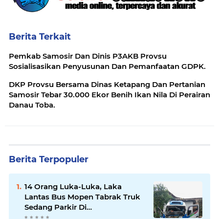
Berita Terkait
Pemkab Samosir Dan Dinis P3AKB Provsu
Sosialisasikan Penyusunan Dan Pemanfaatan GDPK.
DKP Provsu Bersama Dinas Ketapang Dan Pertanian
Samosir Tebar 30.000 Ekor Benih Ikan Nila Di Perairan
Danau Toba.
Berita Terpopuler
14 Orang Luka-Luka, Laka
Lantas Bus Mopen Tabrak Truk
Sedang Parkir Di
Siborongborong