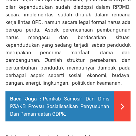
pilar kependudukan sudah diadopsi dalam RPJMD,
secara implementasi sudah dirujuk dalam rencana
kerja lintas OPD, namun secara legal formal harus ada
berupa perda. Aspek perencanaan pembangunan
harus mengacu dan berdasarkan situasi
kependudukan yang sedang terjadi, sebab penduduk
merupakan penerima manfaat utama dari
pembangunan. Jumlah struktur, persebaran, dan
pertumbuhan penduduk mempunyai dampak pada
berbagai aspek seperti sosial, ekonomi, budaya,
pangan, energi, lingkungan, politik dan keamanan.
Baca Juga :
Pemkab Samosir Dan Dinis
P3AKB Provsu Sosialisasikan Penyusunan
Dan Pemanfaatan GDPK.