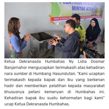
Ketua Dekranasda Humbahas Ny Lidia Dosmar
Banjarnahor mengucapkan terimakasih atas kehadiran
nara sumber di Humbang Hasundutan. “Kami ucapkan
terimakasih kepada bapak dan ibu yang berkenan
hadir dan memberikan pelatihan kepada masyarakat
khususnya petani kemenyan di Humbahas ini.
Kehadiran bapak ibu suatu kehormatan bagi kami”
ucap Ketua Dekranasda Humbahas.