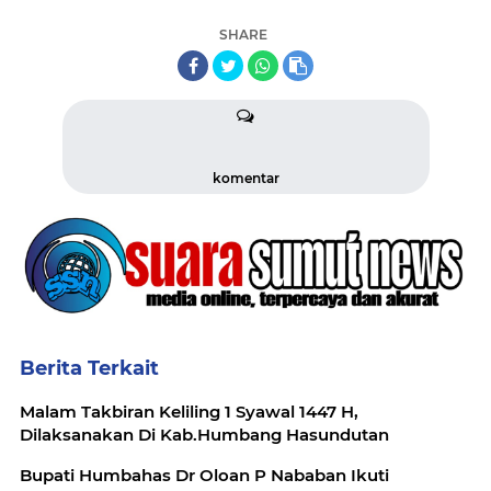
SHARE
komentar
Berita Terkait
Malam Takbiran Keliling 1 Syawal 1447 H,
Dilaksanakan Di Kab.Humbang Hasundutan
Bupati Humbahas Dr Oloan P Nababan Ikuti