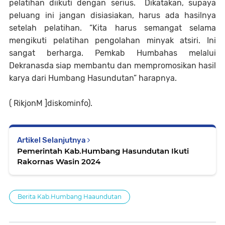
pelatihan diikuti dengan serius. Dikatakan, supaya
peluang ini jangan disiasiakan, harus ada hasilnya
setelah pelatihan. “Kita harus semangat selama
mengikuti pelatihan pengolahan minyak atsiri. Ini
sangat berharga. Pemkab Humbahas melalui
Dekranasda siap membantu dan mempromosikan hasil
karya dari Humbang Hasundutan” harapnya.
( RikjonM ]diskominfo).
Artikel Selanjutnya
Pemerintah Kab.Humbang Hasundutan Ikuti
Rakornas Wasin 2024
Berita Kab.Humbang Haaundutan