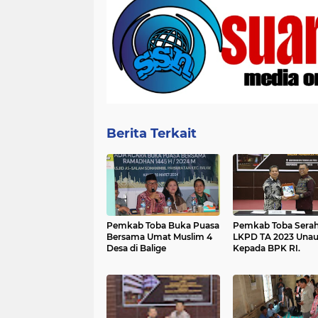
Berita Terkait
Pemkab Toba Buka Puasa
Pemkab Toba Sera
Bersama Umat Muslim 4
LKPD TA 2023 Unau
Desa di Balige
Kepada BPK RI.