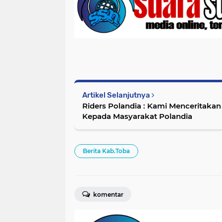
Artikel Selanjutnya
Riders Polandia : Kami Menceritakan
Kepada Masyarakat Polandia
Berita Kab.Toba
komentar