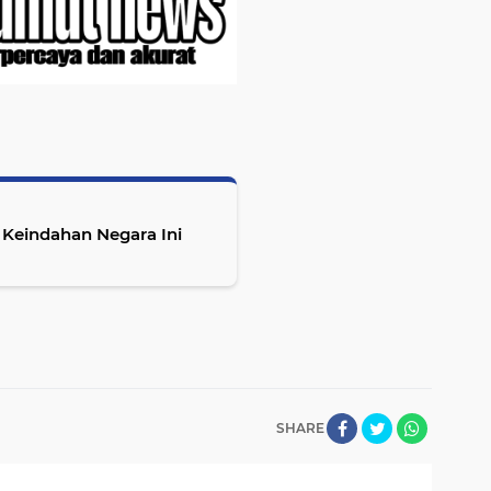
 Keindahan Negara Ini
SHARE