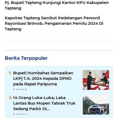
Pj. Bupati Tapteng Kunjungi Kantor KPU Kabupaten
Tapteng
Kapolres Tapteng Sambut Kedatangan Personil
Rayonisasi Brimob, Pengamanan Pemilu 2024 Di
Tapteng
Berita Terpopuler
Bupati Humbahas Sampaikan
LKPj T.A. 2024 Kepada DPRD
pada Rapat Paripurna
14 Orang Luka-Luka, Laka
Lantas Bus Mopen Tabrak Truk
Sedang Parkir Di
Siborongborong