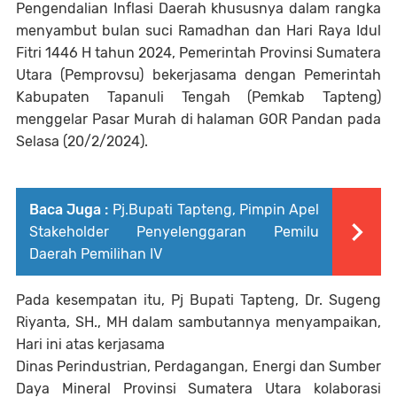
Pengendalian Inflasi Daerah khususnya dalam rangka
menyambut bulan suci Ramadhan dan Hari Raya Idul
Fitri 1446 H tahun 2024, Pemerintah Provinsi Sumatera
Utara (Pemprovsu) bekerjasama dengan Pemerintah
Kabupaten Tapanuli Tengah (Pemkab Tapteng)
menggelar Pasar Murah di halaman GOR Pandan pada
Selasa (20/2/2024).
Baca Juga :
Pj.Bupati Tapteng, Pimpin Apel
Stakeholder Penyelenggaran Pemilu
Daerah Pemilihan IV
Pada kesempatan itu, Pj Bupati Tapteng, Dr. Sugeng
Riyanta, SH., MH dalam sambutannya menyampaikan,
Hari ini atas kerjasama
Dinas Perindustrian, Perdagangan, Energi dan Sumber
Daya Mineral Provinsi Sumatera Utara kolaborasi