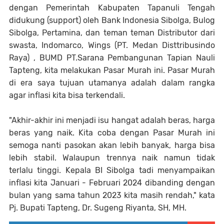
dengan Pemerintah Kabupaten Tapanuli Tengah
didukung (support) oleh Bank Indonesia Sibolga, Bulog
Sibolga, Pertamina, dan teman teman Distributor dari
swasta, Indomarco, Wings (PT. Medan Disttribusindo
Raya) , BUMD PT.Sarana Pembangunan Tapian Nauli
Tapteng, kita melakukan Pasar Murah ini. Pasar Murah
di era saya tujuan utamanya adalah dalam rangka
agar inflasi kita bisa terkendali.
"Akhir-akhir ini menjadi isu hangat adalah beras, harga
beras yang naik. Kita coba dengan Pasar Murah ini
semoga nanti pasokan akan lebih banyak, harga bisa
lebih stabil. Walaupun trennya naik namun tidak
terlalu tinggi. Kepala BI Sibolga tadi menyampaikan
inflasi kita Januari - Februari 2024 dibanding dengan
bulan yang sama tahun 2023 kita masih rendah," kata
Pj. Bupati Tapteng, Dr. Sugeng Riyanta, SH, MH.