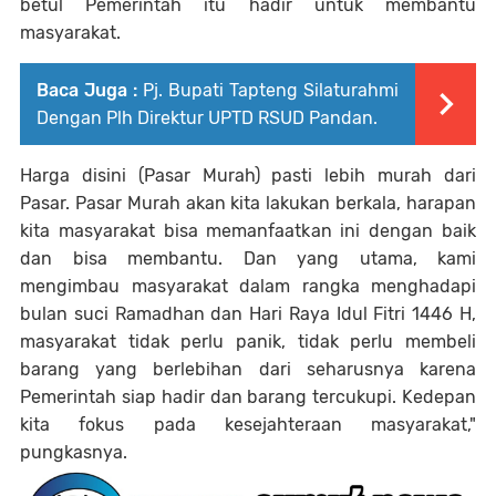
betul Pemerintah itu hadir untuk membantu
masyarakat.
Baca Juga :
Pj. Bupati Tapteng Silaturahmi
Dengan Plh Direktur UPTD RSUD Pandan.
Harga disini (Pasar Murah) pasti lebih murah dari
Pasar. Pasar Murah akan kita lakukan berkala, harapan
kita masyarakat bisa memanfaatkan ini dengan baik
dan bisa membantu. Dan yang utama, kami
mengimbau masyarakat dalam rangka menghadapi
bulan suci Ramadhan dan Hari Raya Idul Fitri 1446 H,
masyarakat tidak perlu panik, tidak perlu membeli
barang yang berlebihan dari seharusnya karena
Pemerintah siap hadir dan barang tercukupi. Kedepan
kita fokus pada kesejahteraan masyarakat,"
pungkasnya.