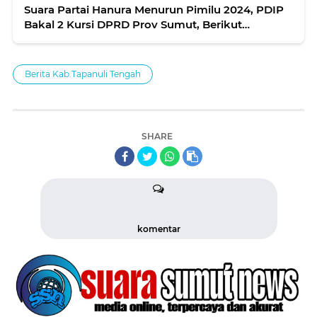
Suara Partai Hanura Menurun Pimilu 2024, PDIP
Bakal 2 Kursi DPRD Prov Sumut, Berikut
Perolehan Sementara Dapil 9
Berita Kab.Tapanuli Tengah
SHARE
komentar