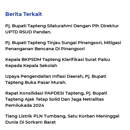
Berita Terkait
Pj. Bupati Tapteng Silaturahmi Dengan Plh Direktur
UPTD RSUD Pandan.
Pj. Bupati Tapteng Tinjau Sungai Pinangsori, Mitigasi
Penanganan Bencana Di Pinangsori
Kepala BKPSDM Tapteng Klarifikasi Surat Palsu
Kepada Kepala Sekolah
Upaya Pengendalian Inflasi Daerah, Pj. Bupati
Tapteng Buka Pasar Murah.
Rapat Konsilidasi PAPDESI Tapteng, Pj. Bupati
Tapteng Ajak Tetap Solid Dan Jaga Netralitas
Pemilukada 2024
Tiang Listrik PLN Tumbang, Satu Korban Meninggal
Dunia Di Sorkam Barat