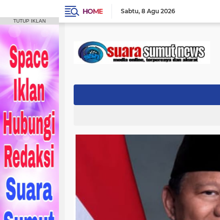
HOME
Sabtu
8 Agu 2026
TUTUP IKLAN