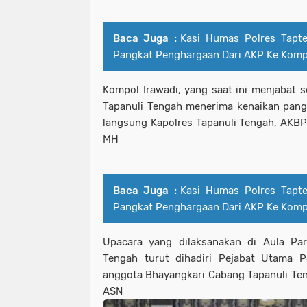
Baca Juga :
Kasi Humas Polres Tapt
Pangkat Penghargaan Dari AKP Ke Komp
Kompol Irawadi, yang saat ini menjabat s
Tapanuli Tengah menerima kenaikan pang
langsung Kapolres Tapanuli Tengah, AKBP
MH
Baca Juga :
Kasi Humas Polres Tapt
Pangkat Penghargaan Dari AKP Ke Komp
Upacara yang dilaksanakan di Aula Par
Tengah turut dihadiri Pejabat Utama P
anggota Bhayangkari Cabang Tapanuli Teng
ASN