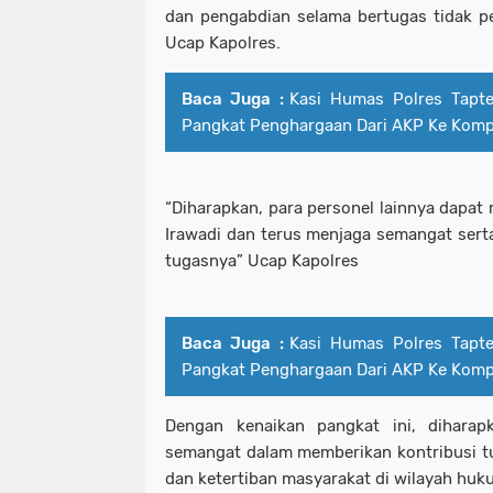
dan pengabdian selama bertugas tidak p
Ucap Kapolres.
Baca Juga :
Kasi Humas Polres Tapt
Pangkat Penghargaan Dari AKP Ke Komp
“Diharapkan, para personel lainnya dapat
Irawadi dan terus menjaga semangat serta
tugasnya” Ucap Kapolres
Baca Juga :
Kasi Humas Polres Tapt
Pangkat Penghargaan Dari AKP Ke Komp
Dengan kenaikan pangkat ini, dihara
semangat dalam memberikan kontribusi 
dan ketertiban masyarakat di wilayah huk