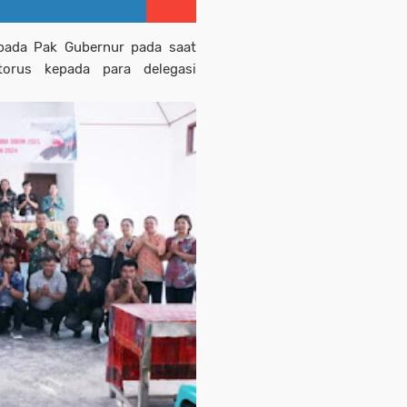
pada Pak Gubernur pada saat
itorus kepada para delegasi