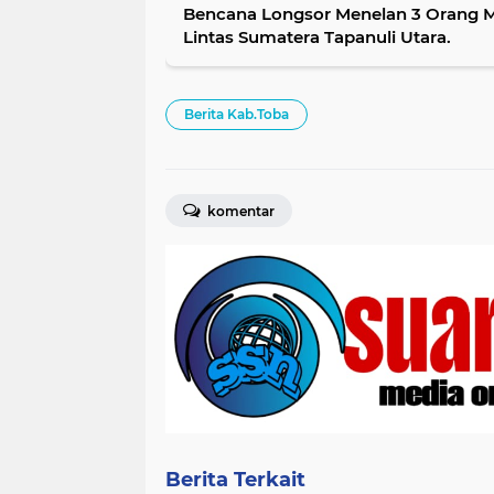
Bencana Longsor Menelan 3 Orang Mening
Lintas Sumatera Tapanuli Utara.
Berita Kab.Toba
komentar
Berita Terkait