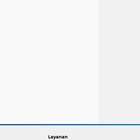
Layanan