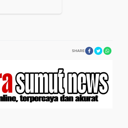
SHARE