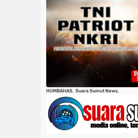
HUMBAHAS, Suara Sumut News,