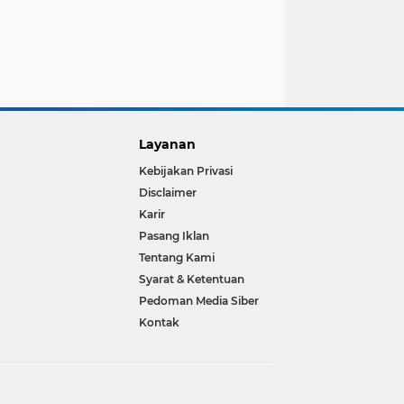
Layanan
Kebijakan Privasi
Disclaimer
Karir
Pasang Iklan
Tentang Kami
Syarat & Ketentuan
Pedoman Media Siber
Kontak