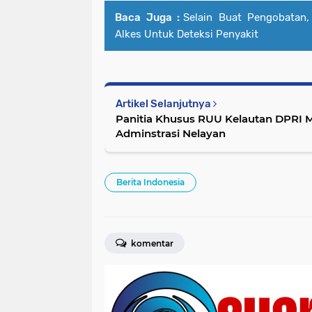
Baca Juga :
Selain Buat Pengobatan
Alkes Untuk Deteksi Penyakit
Artikel Selanjutnya
Panitia Khusus RUU Kelautan DPRI
Adminstrasi Nelayan
Berita Indonesia
komentar