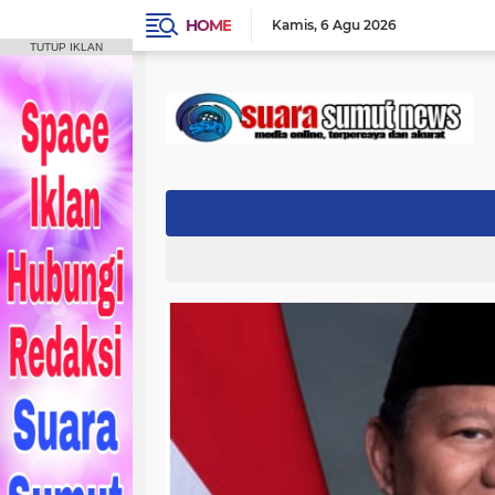
HOME
Kamis
6 Agu 2026
TUTUP IKLAN