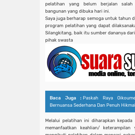
pelatihan yang belum berjalan salah
bangunan yang dibuka hari ini.
Saya juga berharap semoga untuk tahun d
program pelatihan yang dapat dilaksanaka
Silangkitang, baik itu sumber dananya da
pihak swasta
Baca Juga :
Paskah Raya Oikoume
Bernuansa Sederhana Dan Penuh Hikma
Melalui pelatihan ini diharapkan kepada
memanfaatkan keahlian/ keterampilan 