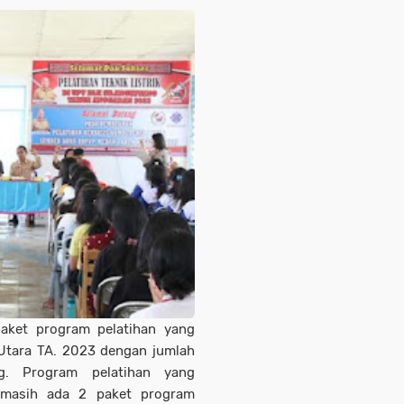
aket program pelatihan yang
 Utara TA. 2023 dengan jumlah
g. Program pelatihan yang
masih ada 2 paket program