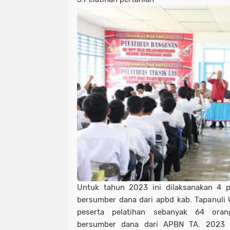
Untuk tahun 2023 ini dilaksanakan 4 p
bersumber dana dari apbd kab. Tapanuli
peserta pelatihan sebanyak 64 oran
bersumber dana dari APBN TA. 2023 