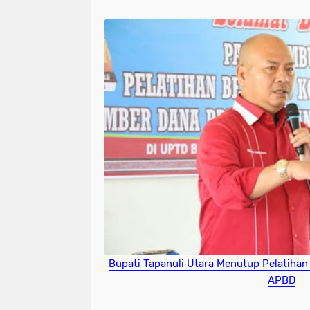
Bupati Tapanuli Utara Menutup Pelatiha
APBD