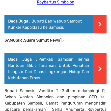
Roybertus Simbolon
Baca Juga :
Bupati Dan Wabup Sambut
Kunker Kapoldasu Ke Samosir.
SAMOSIR ,Suara Sumut News]
,-
Baca Juga :
Pemkab Samosir Terima
Bantuan Bibit Tanaman Untuk Penahan
Longsor Dari Dinas Lingkungan Hidup Dan
Kehutanan Provs
Bupati Samosir, Vandiko T. Gultom didampingi Pj.
Sekda Waston Simbolon dan pimpinan OPD se-
Kabupaten Samosir, Camat Pangururan menghadiri
upacara pemakaman Serka Anumerta Roybertus