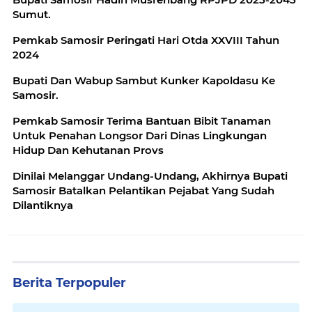
Sumut.
Pemkab Samosir Peringati Hari Otda XXVIII Tahun
2024
Bupati Dan Wabup Sambut Kunker Kapoldasu Ke
Samosir.
Pemkab Samosir Terima Bantuan Bibit Tanaman
Untuk Penahan Longsor Dari Dinas Lingkungan
Hidup Dan Kehutanan Provs
Dinilai Melanggar Undang-Undang, Akhirnya Bupati
Samosir Batalkan Pelantikan Pejabat Yang Sudah
Dilantiknya
Berita Terpopuler