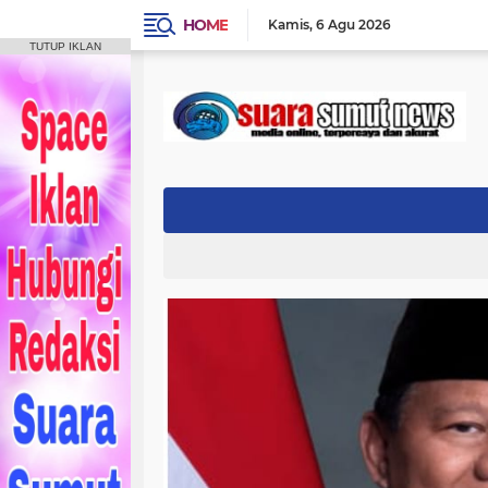
HOME
Kamis
6 Agu 2026
TUTUP IKLAN