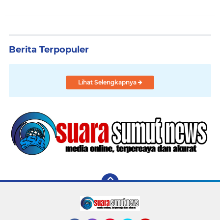
Berita Terpopuler
Lihat Selengkapnya