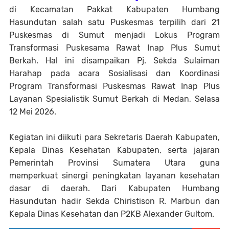
di Kecamatan Pakkat Kabupaten Humbang
Hasundutan salah satu Puskesmas terpilih dari 21
Puskesmas di Sumut menjadi Lokus Program
Transformasi Puskesama Rawat Inap Plus Sumut
Berkah. Hal ini disampaikan Pj. Sekda Sulaiman
Harahap pada acara Sosialisasi dan Koordinasi
Program Transformasi Puskesmas Rawat Inap Plus
Layanan Spesialistik Sumut Berkah di Medan, Selasa
12 Mei 2026.
Kegiatan ini diikuti para Sekretaris Daerah Kabupaten,
Kepala Dinas Kesehatan Kabupaten, serta jajaran
Pemerintah Provinsi Sumatera Utara guna
memperkuat sinergi peningkatan layanan kesehatan
dasar di daerah. Dari Kabupaten Humbang
Hasundutan hadir Sekda Chiristison R. Marbun dan
Kepala Dinas Kesehatan dan P2KB Alexander Gultom.