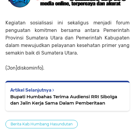
Kegiatan sosialisasi ini sekaligus menjadi forum
penguatan komitmen bersama antara Pemerintah
Provinsi Sumatera Utara dan Pemerintah Kabupaten
dalam mewujudkan pelayanan kesehatan primer yang
semakin baik di Sumatera Utara.
(Jon]diskominfo).
Artikel Selanjutnya
Bupati Humbahas Terima Audiensi RRI Sibolga
dan Jalin Kerja Sama Dalam Pemberitaan
Berita Kab.Humbang Hasundutan