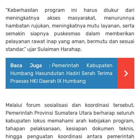
“Keberhasilan program ini harus diukur dari
meningkatnya akses masyarakat, menurunnya
hambatan rujukan, meningkatnya mutu layanan, serta
semakin siapnya puskesmas dalam memberikan
pelayanan rawat inap yang aman, bermutu dan sesuai
standar,” ujar Sulaiman Harahap.
Baca Juga :
Pemerintah Kabupaten
Humbang Hasundutan Hadiri Serah Terima
Praeses HKI Daerah IX Humbang
Melalui forum sosialisasi dan koordinasi tersebut,
Pemerintah Provinsi Sumatera Utara berharap seluruh
kabupaten lokus memahami arah kebijakan program,
tahapan pelaksanaan, kesiapan dokumen teknis,
hingga penguatan koordinasi antara pemerintah