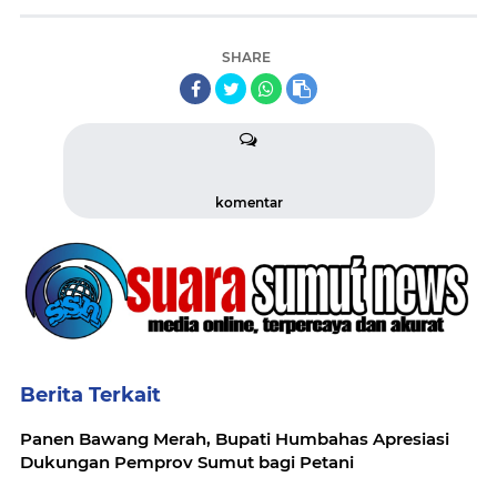
SHARE
komentar
Berita Terkait
Panen Bawang Merah, Bupati Humbahas Apresiasi
Dukungan Pemprov Sumut bagi Petani