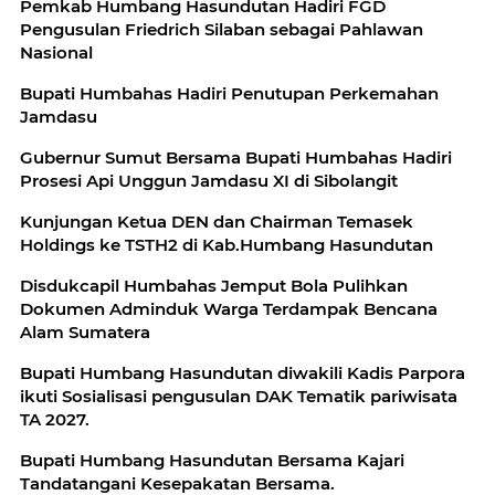
Pemkab Humbang Hasundutan Hadiri FGD
Pengusulan Friedrich Silaban sebagai Pahlawan
Nasional
Bupati Humbahas Hadiri Penutupan Perkemahan
Jamdasu
Gubernur Sumut Bersama Bupati Humbahas Hadiri
Prosesi Api Unggun Jamdasu XI di Sibolangit
Kunjungan Ketua DEN dan Chairman Temasek
Disdukcapil Humbahas Jemput Bola Pulihkan
Dokumen Adminduk Warga Terdampak Bencana
Alam Sumatera
Bupati Humbang Hasundutan diwakili Kadis Parpora
ikuti Sosialisasi pengusulan DAK Tematik pariwisata
TA 2027.
Bupati Humbang Hasundutan Bersama Kajari
Tandatangani Kesepakatan Bersama.