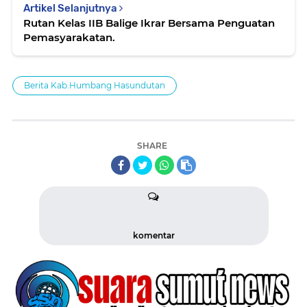
Artikel Selanjutnya
Rutan Kelas IIB Balige Ikrar Bersama Penguatan
Pemasyarakatan.
Berita Kab.Humbang Hasundutan
SHARE
komentar