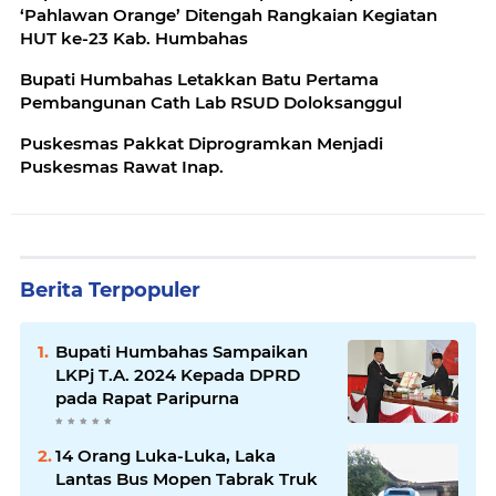
‘Pahlawan Orange’ Ditengah Rangkaian Kegiatan
HUT ke-23 Kab. Humbahas
Bupati Humbahas Letakkan Batu Pertama
Pembangunan Cath Lab RSUD Doloksanggul
Puskesmas Pakkat Diprogramkan Menjadi
Puskesmas Rawat Inap.
Berita Terpopuler
Bupati Humbahas Sampaikan
LKPj T.A. 2024 Kepada DPRD
pada Rapat Paripurna
14 Orang Luka-Luka, Laka
Lantas Bus Mopen Tabrak Truk