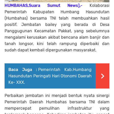
HUMBAHAS,Suara Sumut News],-
Kolaborasi
Pemerintah Kabupaten Humbang Hasundutan
(Humbahas) bersama TNI telah membuahkan hasil
positif. Jembatan bailey yang berada di Desa
Panggugunan Kecamatan Pakkat, yang sebelumnya
mengalami kerusakan akibat bencana alam banjir dan
tanah longsor, kini telah rampung diperbaiki dan
sudah dapat kembali dipergunakan masyarakat.
Baca Juga :
Pemerintah Kab.Humbang
Hasundutan Peringati Hari Otonomi Daerah
Ke- XXX.
Perbaikan jembatan ini menjadi bentuk nyata sinergi
Pemerintah Daerah Humbahas bersama TNI dalam
mempercepat pemulihan infrastruktur yang