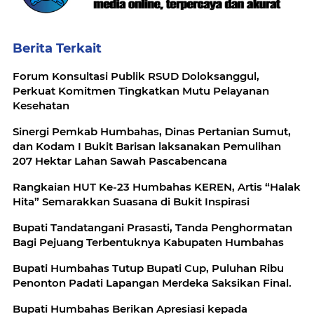
Berita Terkait
Forum Konsultasi Publik RSUD Doloksanggul,
Perkuat Komitmen Tingkatkan Mutu Pelayanan
Kesehatan
Sinergi Pemkab Humbahas, Dinas Pertanian Sumut,
dan Kodam I Bukit Barisan laksanakan Pemulihan
207 Hektar Lahan Sawah Pascabencana
Rangkaian HUT Ke-23 Humbahas KEREN, Artis “Halak
Hita” Semarakkan Suasana di Bukit Inspirasi
Bupati Tandatangani Prasasti, Tanda Penghormatan
Bagi Pejuang Terbentuknya Kabupaten Humbahas
Bupati Humbahas Tutup Bupati Cup, Puluhan Ribu
Penonton Padati Lapangan Merdeka Saksikan Final.
Bupati Humbahas Berikan Apresiasi kepada