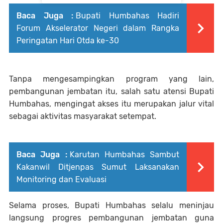
Baca Juga :
Bupati Humbahas Hadiri
Forum Akselerator Negeri dalam Rangka
Peringatan Hari Otda ke-30
Tanpa mengesampingkan program yang lain,
pembangunan jembatan itu, salah satu atensi Bupati
Humbahas, mengingat akses itu merupakan jalur vital
sebagai aktivitas masyarakat setempat.
Baca Juga :
Karutan Humbahas Sambut
Kakanwil Ditjenpas Sumut Laksanakan
Monitoring dan Evaluasi
Selama proses, Bupati Humbahas selalu meninjau
langsung progres pembangunan jembatan guna