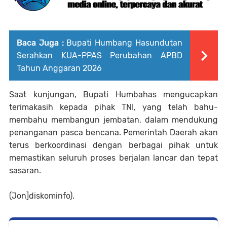
Baca Juga :
Bupati Humbang Hasundutan
Serahkan KUA-PPAS Perubahan APBD
Tahun Anggaran 2026
Saat kunjungan, Bupati Humbahas mengucapkan
terimakasih kepada pihak TNI, yang telah bahu-
membahu membangun jembatan, dalam mendukung
penanganan pasca bencana. Pemerintah Daerah akan
terus berkoordinasi dengan berbagai pihak untuk
memastikan seluruh proses berjalan lancar dan tepat
sasaran.
(Jon]diskominfo).