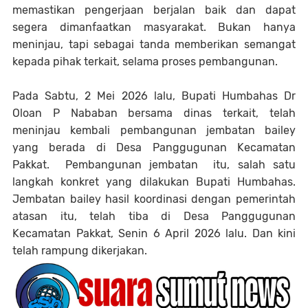
memastikan pengerjaan berjalan baik dan dapat
segera dimanfaatkan masyarakat. Bukan hanya
meninjau, tapi sebagai tanda memberikan semangat
kepada pihak terkait, selama proses pembangunan.
Pada Sabtu, 2 Mei 2026 lalu, Bupati Humbahas Dr
Oloan P Nababan bersama dinas terkait, telah
meninjau kembali pembangunan jembatan bailey
yang berada di Desa Panggugunan Kecamatan
Pakkat. Pembangunan jembatan itu, salah satu
langkah konkret yang dilakukan Bupati Humbahas.
Jembatan bailey hasil koordinasi dengan pemerintah
atasan itu, telah tiba di Desa Panggugunan
Kecamatan Pakkat, Senin 6 April 2026 lalu. Dan kini
telah rampung dikerjakan.