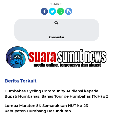
SHARE
komentar
Berita Terkait
Humbahas Cycling Community Audiensi kepada
Bupati Humbahas, Bahas Tour de Humbahas (TdH) #2
Lomba Maraton 5K Semarakkan HUT ke-23
Kabupaten Humbang Hasundutan