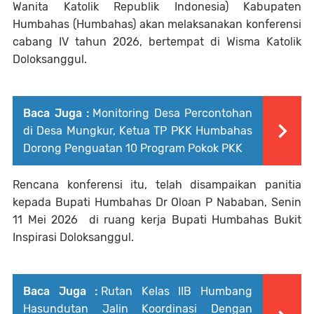
Wanita Katolik Republik Indonesia) Kabupaten
Humbahas (Humbahas) akan melaksanakan konferensi
cabang IV tahun 2026, bertempat di Wisma Katolik
Doloksanggul.
Baca Juga :
Monitoring Desa Percontohan
di Desa Mungkur, Ketua TP PKK Humbahas
Dorong Penguatan 10 Program Pokok PKK
Rencana konferensi itu, telah disampaikan panitia
kepada Bupati Humbahas Dr Oloan P Nababan, Senin
11 Mei 2026 di ruang kerja Bupati Humbahas Bukit
Inspirasi Doloksanggul.
Baca Juga :
Rutan Kelas IIB Humbang
Hasundutan Jalin Koordinasi Dengan