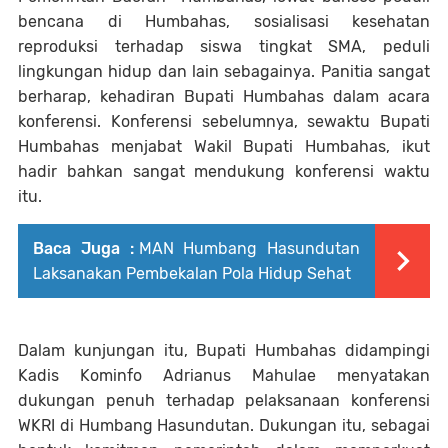
bencana di Humbahas, sosialisasi kesehatan
reproduksi terhadap siswa tingkat SMA, peduli
lingkungan hidup dan lain sebagainya. Panitia sangat
berharap, kehadiran Bupati Humbahas dalam acara
konferensi. Konferensi sebelumnya, sewaktu Bupati
Humbahas menjabat Wakil Bupati Humbahas, ikut
hadir bahkan sangat mendukung konferensi waktu
itu.
Baca Juga :
MAN Humbang Hasundutan
Laksanakan Pembekalan Pola Hidup Sehat
Dalam kunjungan itu, Bupati Humbahas didampingi
Kadis Kominfo Adrianus Mahulae menyatakan
dukungan penuh terhadap pelaksanaan konferensi
WKRI di Humbang Hasundutan. Dukungan itu, sebagai