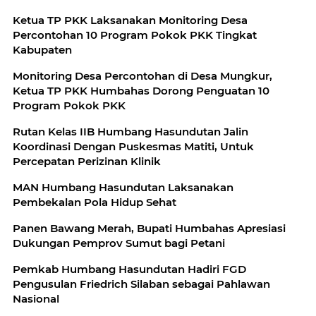
Ketua TP PKK Laksanakan Monitoring Desa
Percontohan 10 Program Pokok PKK Tingkat
Kabupaten
Monitoring Desa Percontohan di Desa Mungkur,
Ketua TP PKK Humbahas Dorong Penguatan 10
Program Pokok PKK
Rutan Kelas IIB Humbang Hasundutan Jalin
Koordinasi Dengan Puskesmas Matiti, Untuk
Percepatan Perizinan Klinik
MAN Humbang Hasundutan Laksanakan
Pembekalan Pola Hidup Sehat
Panen Bawang Merah, Bupati Humbahas Apresiasi
Dukungan Pemprov Sumut bagi Petani
Pemkab Humbang Hasundutan Hadiri FGD
Pengusulan Friedrich Silaban sebagai Pahlawan
Nasional