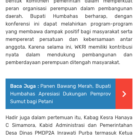
bentuk komitmen pemerintah dalam memperkuat
peran organisasi perempuan dalam pembangunan
daerah. Bupati Humbahas berharap, dengan
konferensi ini dapat melahirkan program-program
yang membawa dampak positif bagi masyarakat serta
mempererat persatuan dan kebersamaan antar
anggota. Karena selama ini, WKRI memiliki kontribusi
nyata dalam mendukung pembangunan dan
pemberdayaan perempuan ditengah masyarakat.
Baca Juga :
Panen Bawang Merah, Bupati
Humbahas Apresiasi Dukungan Pemprov
Sumut bagi Petani
Hadir juga dalam pertemuan itu, Kabag Kesra Hanaya
C Simamora, Kabid Administrasi dan Pemerintahan
Desa Dinas PMDP2A Inrawati Purba termasuk Ketua