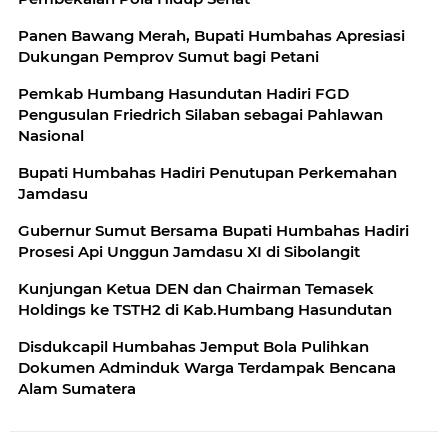
Panen Bawang Merah, Bupati Humbahas Apresiasi
Dukungan Pemprov Sumut bagi Petani
Pemkab Humbang Hasundutan Hadiri FGD
Pengusulan Friedrich Silaban sebagai Pahlawan
Nasional
Bupati Humbahas Hadiri Penutupan Perkemahan
Jamdasu
Gubernur Sumut Bersama Bupati Humbahas Hadiri
Prosesi Api Unggun Jamdasu XI di Sibolangit
Kunjungan Ketua DEN dan Chairman Temasek
Disdukcapil Humbahas Jemput Bola Pulihkan
Dokumen Adminduk Warga Terdampak Bencana
Alam Sumatera