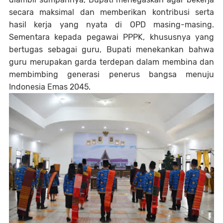
secara maksimal dan memberikan kontribusi serta
hasil kerja yang nyata di OPD masing-masing.
Sementara kepada pegawai PPPK, khususnya yang
bertugas sebagai guru, Bupati menekankan bahwa
guru merupakan garda terdepan dalam membina dan
membimbing generasi penerus bangsa menuju
Indonesia Emas 2045.