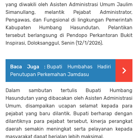
yang diwakili oleh Asisten Administrasi Umum Jaulim
Simanullang, melantik Pejabat Administrator,
Pengawas, dan Fungsional di lingkungan Pemerintah
Kabupaten Humbang Hasundutan. Pelantikan
tersebut berlangsung di Pendopo Perkantoran Bukit
Inspirasi, Doloksanggul, Senin (12/1/2026).
Baca Juga :
Bupati Humbahas Hadiri
Penutupan Perkemahan Jamdasu
Dalam sambutan tertulis Bupati Humbang
Hasundutan yang dibacakan oleh Asisten Administrasi
Umum, disampaikan ucapan selamat kepada para
pejabat yang baru dilantik. Bupati berharap dengan
dilantiknya para pejabat tersebut, kinerja perangkat
daerah semakin meningkat serta pelayanan kepada
masyarakat dapat berjalan lebih maksimal.