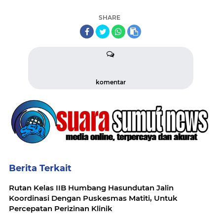
SHARE
komentar
Berita Terkait
Rutan Kelas IIB Humbang Hasundutan Jalin
Koordinasi Dengan Puskesmas Matiti, Untuk
Percepatan Perizinan Klinik