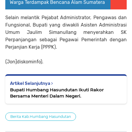
Warga Terdampak Bencana Alam Sumatera
Selain melantik Pejabat Administrator, Pengawas dan
Fungsional, Bupati yang diwakili Asisten Administrasi
Umum Jaulim Simanullang menyerahkan SK
Perpanjangan sebagai Pegawai Pemerintah dengan
Perjanjian Kerja (PPPK).
(Jon]diskominfo).
Artikel Selanjutnya
Bupati Humbang Hasundutan Ikuti Rakor
Bersama Menteri Dalam Negeri.
Berita Kab.Humbang Hasundutan