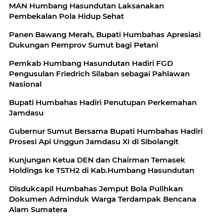
MAN Humbang Hasundutan Laksanakan
Pembekalan Pola Hidup Sehat
Panen Bawang Merah, Bupati Humbahas Apresiasi
Dukungan Pemprov Sumut bagi Petani
Pemkab Humbang Hasundutan Hadiri FGD
Pengusulan Friedrich Silaban sebagai Pahlawan
Nasional
Bupati Humbahas Hadiri Penutupan Perkemahan
Jamdasu
Gubernur Sumut Bersama Bupati Humbahas Hadiri
Prosesi Api Unggun Jamdasu XI di Sibolangit
Kunjungan Ketua DEN dan Chairman Temasek
Disdukcapil Humbahas Jemput Bola Pulihkan
Dokumen Adminduk Warga Terdampak Bencana
Alam Sumatera