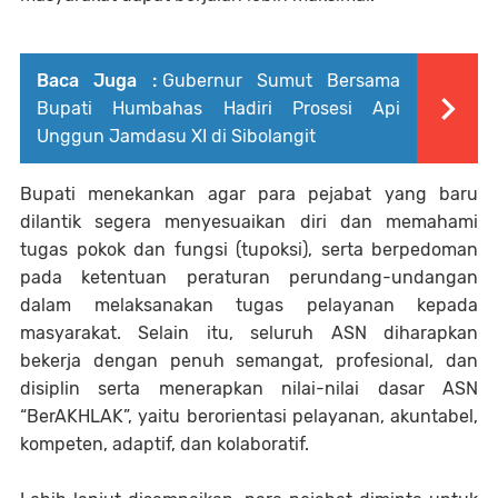
Baca Juga :
Gubernur Sumut Bersama
Bupati Humbahas Hadiri Prosesi Api
Unggun Jamdasu XI di Sibolangit
Bupati menekankan agar para pejabat yang baru
dilantik segera menyesuaikan diri dan memahami
tugas pokok dan fungsi (tupoksi), serta berpedoman
pada ketentuan peraturan perundang-undangan
dalam melaksanakan tugas pelayanan kepada
masyarakat. Selain itu, seluruh ASN diharapkan
bekerja dengan penuh semangat, profesional, dan
disiplin serta menerapkan nilai-nilai dasar ASN
“BerAKHLAK”, yaitu berorientasi pelayanan, akuntabel,
kompeten, adaptif, dan kolaboratif.