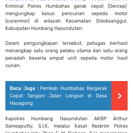
Kriminal Polres Humbahas gerak cepat (Gercep)
mengungkap kasus pencurian sepeda motor
(curanmor) di wilayah Kecamatan Doloksanggul,
Kabupaten Humbang Hasundutan.
Dalam pengungkapan tersebut, petugas berhasil
menangkap satu orang pelaku utama dan satu orang
penadah beserta empat unit sepeda motor hasil
curian.
Baca Juga :
Pemkab Humbahas Bergerak
Cepat Tangani Jalan Longsor di Desa
Hauagong
Kapolres Humbang Hasundutan AKBP Arthur
Sameaputty, S.I.K. melalui Kasat Reskrim Polres