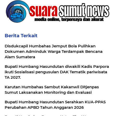
Berita Terkait
Disdukcapil Humbahas Jemput Bola Pulihkan
Dokumen Adminduk Warga Terdampak Bencana
Alam Sumatera
Bupati Humbang Hasundutan diwakili Kadis Parpora
ikuti Sosialisasi pengusulan DAK Tematik pariwisata
TA 2027.
Karutan Humbahas Sambut Kakanwil Ditjenpas
Sumut Laksanakan Monitoring dan Evaluasi
Bupati Humbang Hasundutan Serahkan KUA-PPAS
Perubahan APBD Tahun Anggaran 2026