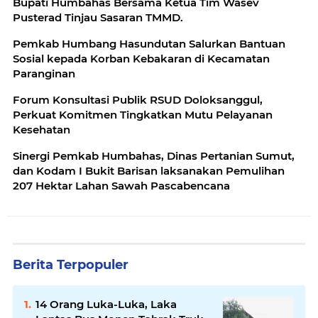
Bupati Humbahas Bersama Ketua Tim Wasev
Pusterad Tinjau Sasaran TMMD.
Pemkab Humbang Hasundutan Salurkan Bantuan
Sosial kepada Korban Kebakaran di Kecamatan
Paranginan
Forum Konsultasi Publik RSUD Doloksanggul,
Perkuat Komitmen Tingkatkan Mutu Pelayanan
Kesehatan
Sinergi Pemkab Humbahas, Dinas Pertanian Sumut,
dan Kodam I Bukit Barisan laksanakan Pemulihan
207 Hektar Lahan Sawah Pascabencana
Berita Terpopuler
14 Orang Luka-Luka, Laka