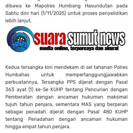
dibawa ke Mapolres Humbang Hasundutan pada
Sabtu dini hari (1/11/2025) untuk proses penyelidikan
lebih lanjut.
Kedua tersangka kini mendekam di sel tahanan Polres
Humbahas untuk mempertanggungjawabkan
perbuatannya, Tersangka PPS dijerat dengan Pasal
363 ayat (1) ke-5e KUHP tentang Pencurian dengan
Pemberatan dengan ancaman hukuman maksimal
tujuh tahun penjara, sementara MAS yang berperan
sebagai penadah dijerat dengan Pasal 480 KUHP
tentang Penadahan dengan ancaman hukuman
hingga empat tahun penjara.