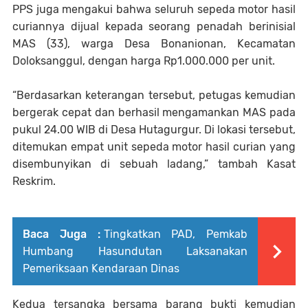
PPS juga mengakui bahwa seluruh sepeda motor hasil
curiannya dijual kepada seorang penadah berinisial
MAS (33), warga Desa Bonanionan, Kecamatan
Doloksanggul, dengan harga Rp1.000.000 per unit.
“Berdasarkan keterangan tersebut, petugas kemudian
bergerak cepat dan berhasil mengamankan MAS pada
pukul 24.00 WIB di Desa Hutagurgur. Di lokasi tersebut,
ditemukan empat unit sepeda motor hasil curian yang
disembunyikan di sebuah ladang,” tambah Kasat
Reskrim.
Baca Juga :
Tingkatkan PAD, Pemkab
Humbang Hasundutan Laksanakan
Pemeriksaan Kendaraan Dinas
Kedua tersangka bersama barang bukti kemudian