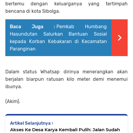
bertemu dengan keluarganya yang tertimpah
bencana di kota Sibolga.
Baca Juga :
Pemkab Humbang
Hasundutan Salurkan Bantuan Sosial
kepada Korban Kebakaran di Kecamatan
Paranginan
Dalam status Whatsap dirinya menerangkan akan
berjalan biarpun ratusan kilo meter demi menemui
ibunya.
(Akim).
Artikel Selanjutnya
Akses Ke Desa Karya Kembali Pulih: Jalan Sudah