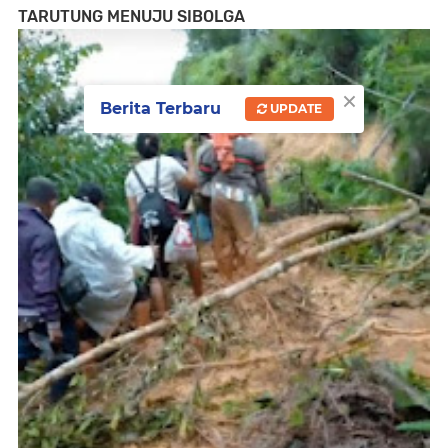
TARUTUNG MENUJU SIBOLGA
×
Berita Terbaru
UPDATE