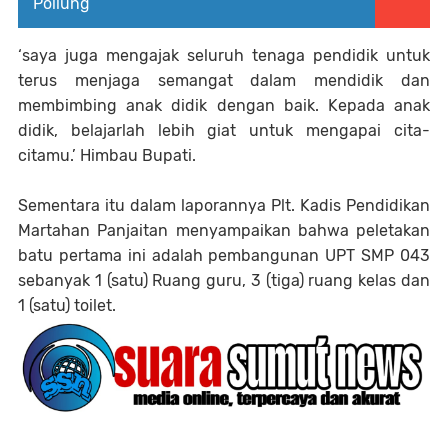
Pollung
‘saya juga mengajak seluruh tenaga pendidik untuk
terus menjaga semangat dalam mendidik dan
membimbing anak didik dengan baik. Kepada anak
didik, belajarlah lebih giat untuk mengapai cita-
citamu.’ Himbau Bupati.
Sementara itu dalam laporannya Plt. Kadis Pendidikan
Martahan Panjaitan menyampaikan bahwa peletakan
batu pertama ini adalah pembangunan UPT SMP 043
sebanyak 1 (satu) Ruang guru, 3 (tiga) ruang kelas dan
1 (satu) toilet.