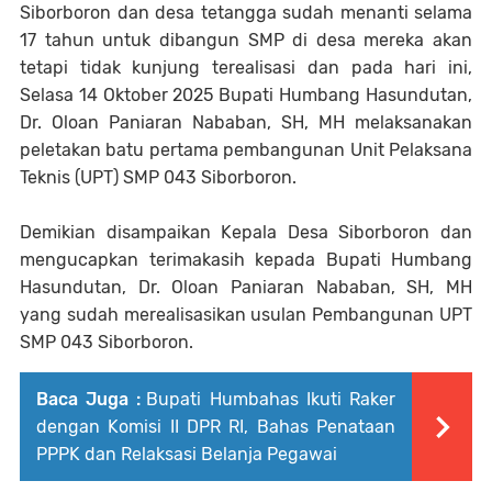
Siborboron dan desa tetangga sudah menanti selama
17 tahun untuk dibangun SMP di desa mereka akan
tetapi tidak kunjung terealisasi dan pada hari ini,
Selasa 14 Oktober 2025 Bupati Humbang Hasundutan,
Dr. Oloan Paniaran Nababan, SH, MH melaksanakan
peletakan batu pertama pembangunan Unit Pelaksana
Teknis (UPT) SMP 043 Siborboron.
Demikian disampaikan Kepala Desa Siborboron dan
mengucapkan terimakasih kepada Bupati Humbang
Hasundutan, Dr. Oloan Paniaran Nababan, SH, MH
yang sudah merealisasikan usulan Pembangunan UPT
SMP 043 Siborboron.
Baca Juga :
Bupati Humbahas Ikuti Raker
dengan Komisi II DPR RI, Bahas Penataan
PPPK dan Relaksasi Belanja Pegawai