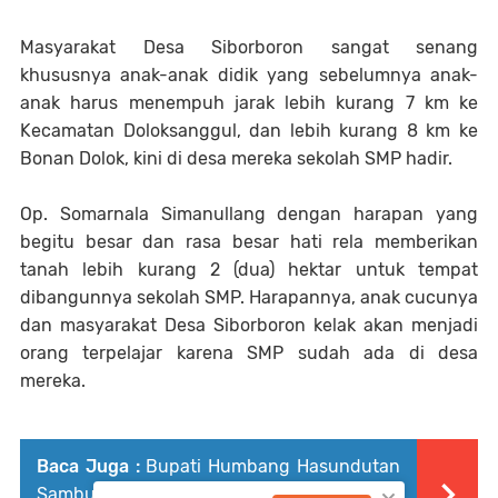
Masyarakat Desa Siborboron sangat senang
khususnya anak-anak didik yang sebelumnya anak-
anak harus menempuh jarak lebih kurang 7 km ke
Kecamatan Doloksanggul, dan lebih kurang 8 km ke
Bonan Dolok, kini di desa mereka sekolah SMP hadir.
Op. Somarnala Simanullang dengan harapan yang
begitu besar dan rasa besar hati rela memberikan
tanah lebih kurang 2 (dua) hektar untuk tempat
dibangunnya sekolah SMP. Harapannya, anak cucunya
dan masyarakat Desa Siborboron kelak akan menjadi
orang terpelajar karena SMP sudah ada di desa
mereka.
Baca Juga :
Bupati Humbang Hasundutan
Sambut Kunjungan Kerja Kasad Jenderal