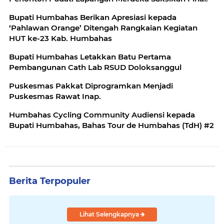
Bupati Humbahas Berikan Apresiasi kepada
‘Pahlawan Orange’ Ditengah Rangkaian Kegiatan
HUT ke-23 Kab. Humbahas
Bupati Humbahas Letakkan Batu Pertama
Pembangunan Cath Lab RSUD Doloksanggul
Puskesmas Pakkat Diprogramkan Menjadi
Puskesmas Rawat Inap.
Humbahas Cycling Community Audiensi kepada
Bupati Humbahas, Bahas Tour de Humbahas (TdH) #2
Berita Terpopuler
Lihat Selengkapnya