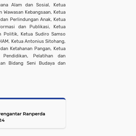
cana Alam dan Sosial, Ketua
an Wawasan Kebangsaan, Ketua
dan Perlindungan Anak, Ketua
ormasi dan Publikasi, Ketua
n Politik, Ketua Sudiro Samso
HAM, Ketua Antonius Sitohang,
n dan Ketahanan Pangan, Ketua
 Pendidikan, Pelatihan dan
 dan Bidang Seni Budaya dan
engantar Ranperda
24