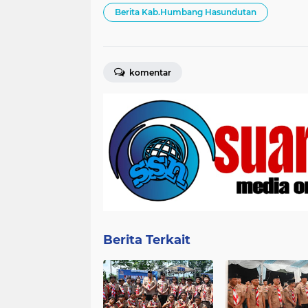
Berita Kab.Humbang Hasundutan
komentar
Berita Terkait