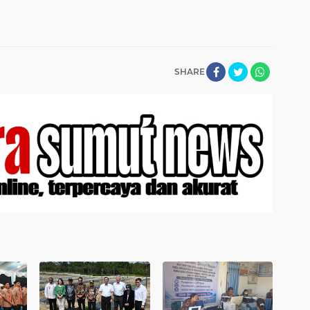
SHARE