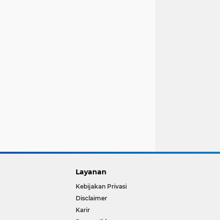
Layanan
Kebijakan Privasi
Disclaimer
Karir