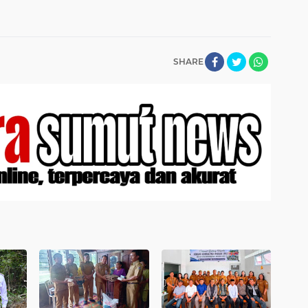
SHARE