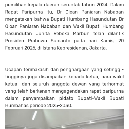
pemilihan kepala daerah serentak tahun 2024. Dalam
Rapat Paripurna itu, Dr Oloan Paniaran Nababan
mengatakan bahwa Bupati Humbang Hasundutan Dr
Oloan Paniaran Nababan dan Wakil Bupati Humbang
Hasundutan Junita Rebeka Marbun telah dilantik
Presiden Prabowo Subianto pada hari Kamis, 20
Februari 2025, di Istana Kepresidenan, Jakarta.
Ucapan terimakasih dan penghargaan yang setinggi-
tingginya juga disampaikan kepada ketua, para wakil
ketua dan seluruh anggota dewan yang terhormat
yang telah berkenan mengagendakan rapat paripurna
dalam penyampaikan pidato Bupati-Wakil Bupati
Humbahas periode 2025-2030.