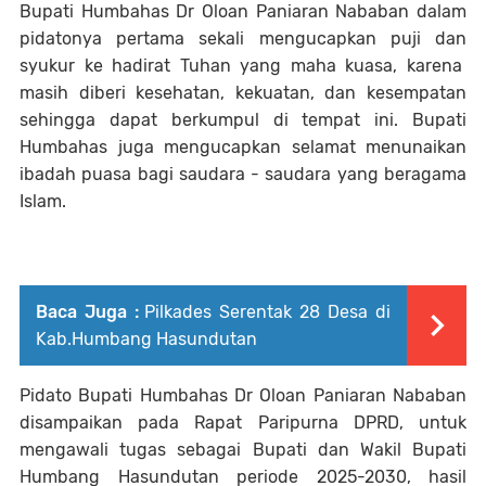
Bupati Humbahas Dr Oloan Paniaran Nababan dalam
pidatonya pertama sekali mengucapkan puji dan
syukur ke hadirat Tuhan yang maha kuasa, karena
masih diberi kesehatan, kekuatan, dan kesempatan
sehingga dapat berkumpul di tempat ini. Bupati
Humbahas juga mengucapkan selamat menunaikan
ibadah puasa bagi saudara - saudara yang beragama
Islam.
Baca Juga :
Pilkades Serentak 28 Desa di
Kab.Humbang Hasundutan
Pidato Bupati Humbahas Dr Oloan Paniaran Nababan
disampaikan pada Rapat Paripurna DPRD, untuk
mengawali tugas sebagai Bupati dan Wakil Bupati
Humbang Hasundutan periode 2025-2030, hasil