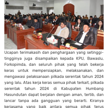
Ucapan terimakasih dan penghargaan yang setinggi-
tingginya juga disampaikan kepada KPU, Bawaslu,
Forkopimda, dan seluruh pihak yang telah bekerja
keras untuk mempersiapkan, melaksanakan, dan
mengawasi pelaksanaan pilkada serentak tahun 2024
yang lalu. Atas kerja keras semua pihak terkait, pilkada
serentak tahun 2024 di Kabupaten Humbang
Hasundutan dapat berjalan dengan aman, tertib, dan
lancar tanpa ada gangguan yang berarti. Kiranya
kerjasama yang baik antara semua pihak terus