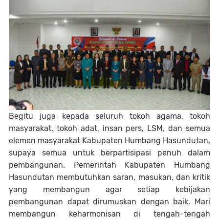
Begitu juga kepada seluruh tokoh agama, tokoh
masyarakat, tokoh adat, insan pers, LSM, dan semua
elemen masyarakat Kabupaten Humbang Hasundutan,
supaya semua untuk berpartisipasi penuh dalam
pembangunan. Pemerintah Kabupaten Humbang
Hasundutan membutuhkan saran, masukan, dan kritik
yang membangun agar setiap kebijakan
pembangunan dapat dirumuskan dengan baik. Mari
membangun keharmonisan di tengah-tengah