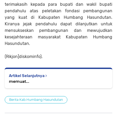
terimakasih kepada para bupati dan wakil bupati
pendahulu atas peletakan fondasi pembangunan
yang kuat di Kabupaten Humbang Hasundutan.
Kiranya jejak pendahulu dapat dilanjutkan untuk
mensukseskan pembangunan dan mewujudkan
kesejahteraan masyarakat Kabupaten Humbang
Hasundutan.
(Rikjon]diskominfo).
Artikel Selanjutnya
memuat...
Berita Kab.Humbang Hasundutan