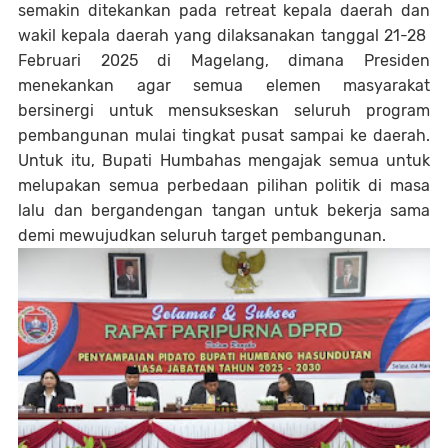
semakin ditekankan pada retreat kepala daerah dan
wakil kepala daerah yang dilaksanakan tanggal 21-28
Februari 2025 di Magelang, dimana Presiden
menekankan agar semua elemen masyarakat
bersinergi untuk mensukseskan seluruh program
pembangunan mulai tingkat pusat sampai ke daerah.
Untuk itu, Bupati Humbahas mengajak semua untuk
melupakan semua perbedaan pilihan politik di masa
lalu dan bergandengan tangan untuk bekerja sama
demi mewujudkan seluruh target pembangunan.