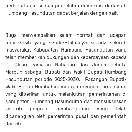
berlanjut agar semua perhelatan demokrasi di daerah
Humbang Hasundutan dapat berjalan dengan baik.
Juga menyampaikan salam hormat dan ucapan
terimakasih yang setulus-tulusnya kepada seluruh
masyarakat Kabupaten Humbang Hasundutan yang
telah memberikan dukungan dan kepercayaan kepada
Dr Oloan Paniaran Nababan dan Junita Rebeka
Marbun sebagai Bupati dan Wakil Bupati Humbang
Hasundutan periode 2025-2030. Pasangan Bupati-
Wakil Bupati Humbahas ini akan mengemban amanat
yang diberikan untuk melanjutkan pemerintahan di
Kabupaten Humbang Hasundutan dan mensukseskan
seluruh program pembangunan yang telah
dicanangkan oleh pemerintah pusat dan pemerintah
daerah.