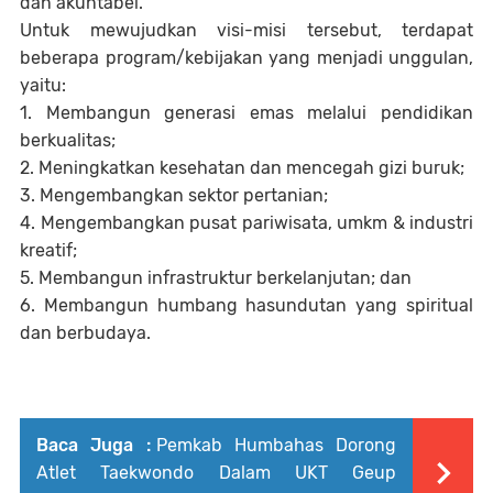
dan akuntabel.
Untuk mewujudkan visi-misi tersebut, terdapat
beberapa program/kebijakan yang menjadi unggulan,
yaitu:
1. Membangun generasi emas melalui pendidikan
berkualitas;
2. Meningkatkan kesehatan dan mencegah gizi buruk;
3. Mengembangkan sektor pertanian;
4. Mengembangkan pusat pariwisata, umkm & industri
kreatif;
5. Membangun infrastruktur berkelanjutan; dan
6. Membangun humbang hasundutan yang spiritual
dan berbudaya.
Baca Juga :
Pemkab Humbahas Dorong
Atlet Taekwondo Dalam UKT Geup