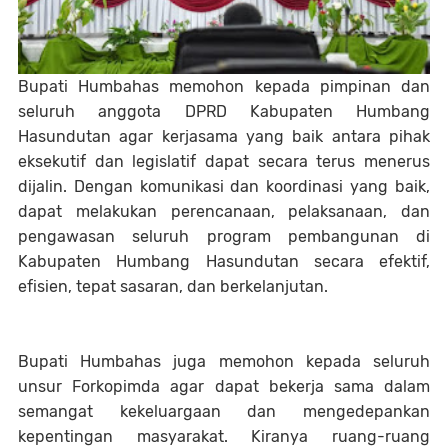
Bupati Humbahas memohon kepada pimpinan dan
seluruh anggota DPRD Kabupaten Humbang
Hasundutan agar kerjasama yang baik antara pihak
eksekutif dan legislatif dapat secara terus menerus
dijalin. Dengan komunikasi dan koordinasi yang baik,
dapat melakukan perencanaan, pelaksanaan, dan
pengawasan seluruh program pembangunan di
Kabupaten Humbang Hasundutan secara efektif,
efisien, tepat sasaran, dan berkelanjutan.
Bupati Humbahas juga memohon kepada seluruh
unsur Forkopimda agar dapat bekerja sama dalam
semangat kekeluargaan dan mengedepankan
kepentingan masyarakat. Kiranya ruang-ruang