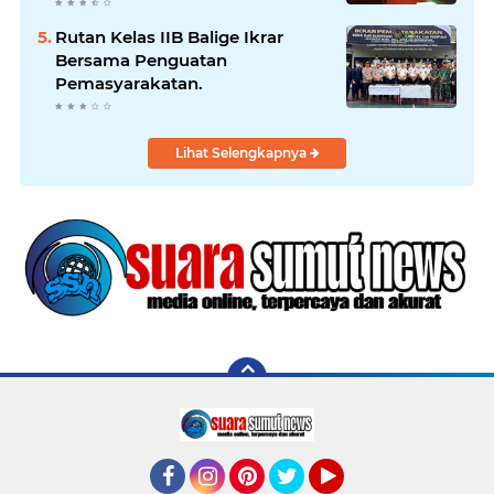
Kebudayaan Daerah
Rutan Kelas IIB Balige Ikrar
Bersama Penguatan
Pemasyarakatan.
Lihat Selengkapnya