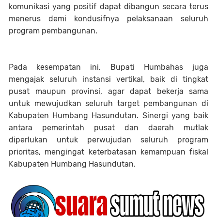
komunikasi yang positif dapat dibangun secara terus
menerus demi kondusifnya pelaksanaan seluruh
program pembangunan.
Pada kesempatan ini, Bupati Humbahas juga
mengajak seluruh instansi vertikal, baik di tingkat
pusat maupun provinsi, agar dapat bekerja sama
untuk mewujudkan seluruh target pembangunan di
Kabupaten Humbang Hasundutan. Sinergi yang baik
antara pemerintah pusat dan daerah mutlak
diperlukan untuk perwujudan seluruh program
prioritas, mengingat keterbatasan kemampuan fiskal
Kabupaten Humbang Hasundutan.