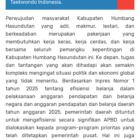
Taekwondo Indonesia.
Perwujudan masyarakat Kabupaten Humbang
Hasundutan yang adil, makmur, lestari, dan
berkeadaban merupakan pekerjaan yang
membutuhkan kerja keras, kerja cerdas, dan kerja
bersama seluruh pemangku kepentingan di
Kabupaten Humbang Hasundutan ini. Ke depan, tugas
dan tantangan yang akan dihadapi akan semakin
kompleks mengingat situasi politik dan ekonomi global
yang tidak menentu. Berdasarkan Inpres Nomor 1
tahun 2025 tentang efisiensi belanja dalam
pelaksanaan anggaran pendapatan dan belanja
negara dan anggaran pendapatan dan belanja daerah
tahun anggaran 2025, pemerintah daerah dituntut
untuk mengefisiensi secara signifikan APBD untuk
dialokasikan kepada program-program prioritas yang
telah ditetapkan pemerintah pusat. Hal ini juga