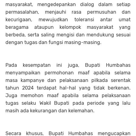
masyarakat, mengedepankan dialog dalam setiap
permasalahan, menjauhi rasa permusuhan dan
kecurigaan, mewujudkan toleransi antar umat
beragama ataupun kelompok masyarakat yang
berbeda, serta saling mengisi dan mendukung sesuai
dengan tugas dan fungsi masing-masing.
Pada kesempatan ini juga, Bupati Humbahas
menyampaikan permohonan maaf apabila selama
masa kampanye dan pelaksanaan pilkada serentak
tahun 2024 terdapat hal-hal yang tidak berkenan.
Juga memohon maaf apabila selama pelaksanaan
tugas selaku Wakil Bupati pada periode yang lalu
masih ada kekurangan dan kelemahan.
Secara khusus, Bupati Humbahas mengucapkan