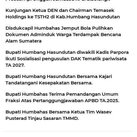
Kunjungan Ketua DEN dan Chairman Temasek
Disdukcapil Humbahas Jemput Bola Pulihkan
Dokumen Adminduk Warga Terdampak Bencana
Alam Sumatera
Bupati Humbang Hasundutan diwakili Kadis Parpora
ikuti Sosialisasi pengusulan DAK Tematik pariwisata
TA 2027.
Bupati Humbang Hasundutan Bersama Kajari
Tandatangani Kesepakatan Bersama.
Bupati Humbahas Terima Pemandangan Umum
Fraksi Atas Pertanggungjawaban APBD TA.2025.
Bupati Humbahas Bersama Ketua Tim Wasev
Pusterad Tinjau Sasaran TMMD.