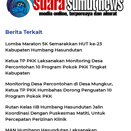
Berita Terkait
Lomba Maraton 5K Semarakkan HUT ke-23
Kabupaten Humbang Hasundutan
Ketua TP PKK Laksanakan Monitoring Desa
Percontohan 10 Program Pokok PKK Tingkat
Kabupaten
Monitoring Desa Percontohan di Desa Mungkur,
Ketua TP PKK Humbahas Dorong Penguatan 10
Program Pokok PKK
Rutan Kelas IIB Humbang Hasundutan Jalin
Koordinasi Dengan Puskesmas Matiti, Untuk
Percepatan Perizinan Klinik
MAN Humbang Hasundutan Laksanakan