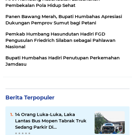
Pembekalan Pola Hidup Sehat
Panen Bawang Merah, Bupati Humbahas Apresiasi
Dukungan Pemprov Sumut bagi Petani
Pemkab Humbang Hasundutan Hadiri FGD
Pengusulan Friedrich Silaban sebagai Pahlawan
Nasional
Bupati Humbahas Hadiri Penutupan Perkemahan
Jamdasu
Berita Terpopuler
14 Orang Luka-Luka, Laka
Lantas Bus Mopen Tabrak Truk
Sedang Parkir Di
Siborongborong