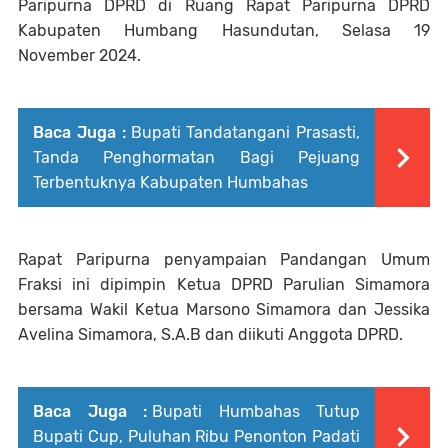
Paripurna DPRD di Ruang Rapat Paripurna DPRD
Kabupaten Humbang Hasundutan, Selasa 19
November 2024.
Baca Juga :
Bupati Tandatangani Prasasti,
Tanda Penghormatan Bagi Pejuang
Terbentuknya Kabupaten Humbahas
Rapat Paripurna penyampaian Pandangan Umum
Fraksi ini dipimpin Ketua DPRD Parulian Simamora
bersama Wakil Ketua Marsono Simamora dan Jessika
Avelina Simamora, S.A.B dan diikuti Anggota DPRD.
Baca Juga :
Bupati Humbahas Tutup
Bupati Cup, Puluhan Ribu Penonton Padati