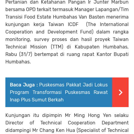
Pertanian dan Ketahanan Pangan Ir Junter Marbun
bersama OPD terkait termasuk Manager Lapangan/Tim
Transisi Food Estate Humbahas Van Basten menerima
kunjungan kerja Taiwan ICDF (The International
Cooperation and Development Fund) dalam rangka
monitoring, survey proses dan hasil proyek Taiwan
Technical Mission (TTM) di Kabupaten Humbahas,
Rabu (31/7) bertempat di ruang rapat Kantor Bupati
Humbahas.
Baca Juga :
Puskesmas Pakkat Jadi Lokus
Program Transformasi Puskesmas Rawat
Inap Plus Sumut Berkah
Kunjungan itu dipimpin Mr Ming Hong Yen selaku
Director of Technical Cooperation Department
didampingi Mr Chang Ken Hua (Specialist of Technical