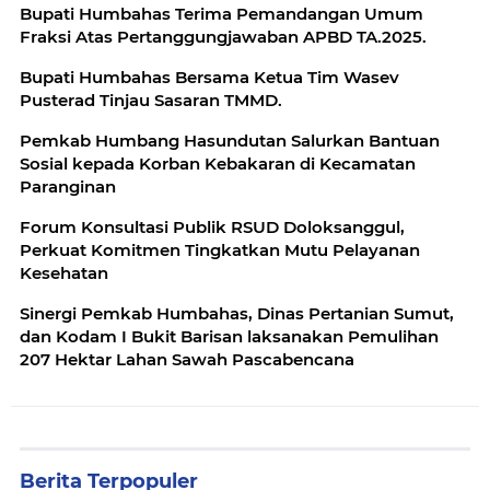
Bupati Humbahas Terima Pemandangan Umum
Fraksi Atas Pertanggungjawaban APBD TA.2025.
Bupati Humbahas Bersama Ketua Tim Wasev
Pusterad Tinjau Sasaran TMMD.
Pemkab Humbang Hasundutan Salurkan Bantuan
Sosial kepada Korban Kebakaran di Kecamatan
Paranginan
Forum Konsultasi Publik RSUD Doloksanggul,
Perkuat Komitmen Tingkatkan Mutu Pelayanan
Kesehatan
Sinergi Pemkab Humbahas, Dinas Pertanian Sumut,
dan Kodam I Bukit Barisan laksanakan Pemulihan
207 Hektar Lahan Sawah Pascabencana
Berita Terpopuler