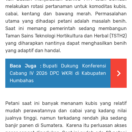
melakukan rotasi pertanaman untuk komoditas kubis,
cabai, kentang dan bawang merah. Permasalahan
utama yang dihadapi petani adalah masalah benih.
Saat ini memang pemerintah sedang membangun
Taman Sains Teknologi Hortikultura dan Herbal (TSTH2)
yang diharapkan nantinya dapat menghasilkan benih
yang adaptif dan handal.
Baca Juga :
Bupati Dukung Konferensi
Cabang IV 2026 DPC WKRI di Kabupaten
Humbahas
Petani saat ini banyak menanam kubis yang relatif
mudah perawatannya dan cabai yang kadang nilai
jualnya tinggi, namun terkadang rendah jika sedang
banjir panen di Sumatera. Karena itu perluasan akses