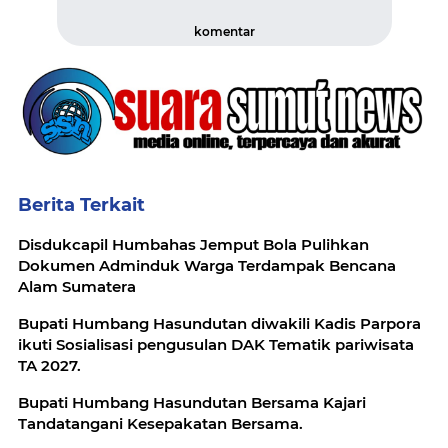
komentar
Berita Terkait
Disdukcapil Humbahas Jemput Bola Pulihkan
Dokumen Adminduk Warga Terdampak Bencana
Alam Sumatera
Bupati Humbang Hasundutan diwakili Kadis Parpora
ikuti Sosialisasi pengusulan DAK Tematik pariwisata
TA 2027.
Bupati Humbang Hasundutan Bersama Kajari
Tandatangani Kesepakatan Bersama.