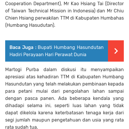
Cooperation Department), Mr Kao Hsiang Tai (Director
of Taiwan Technical Mission in Indonesia) dan Mr Chiu
Chien Hsiang perwakilan TTM di Kabupaten Humbahas
(Humbang Hasudutan).
Baca Juga :
Bupati Humbang Hasundutan
Hadiri Perayaan Hari Perawat Dunia
Martogi Purba dalam diskusi itu menyampaikan
apresiasi atas kehadiran TTM di Kabupaten Humbang
Hasundutan yang telah melakukan pembinaan kepada
para petani mulai dari pengolahan lahan sampai
dengan pasca panen. Ada beberapa kendala yang
dihadapi selama ini, seperti luas lahan yang tidak
dapat dikelola karena keterbatasan tenaga kerja dari
segi jumlah maupun pengetahuan dan usia yang rata
rata sudah tua.