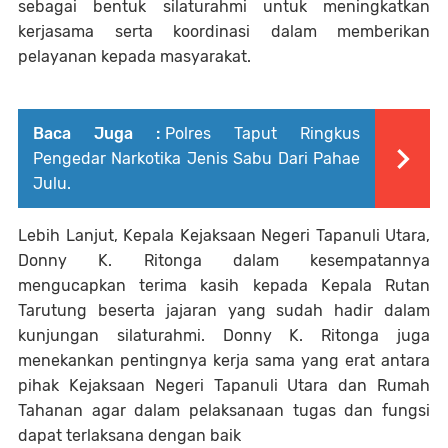
sebagai bentuk silaturahmi untuk meningkatkan
kerjasama serta koordinasi dalam memberikan
pelayanan kepada masyarakat.
Baca Juga :
Polres Taput Ringkus
Pengedar Narkotika Jenis Sabu Dari Pahae
Julu.
Lebih Lanjut, Kepala Kejaksaan Negeri Tapanuli Utara,
Donny K. Ritonga dalam kesempatannya
mengucapkan terima kasih kepada Kepala Rutan
Tarutung beserta jajaran yang sudah hadir dalam
kunjungan silaturahmi. Donny K. Ritonga juga
menekankan pentingnya kerja sama yang erat antara
pihak Kejaksaan Negeri Tapanuli Utara dan Rumah
Tahanan agar dalam pelaksanaan tugas dan fungsi
dapat terlaksana dengan baik