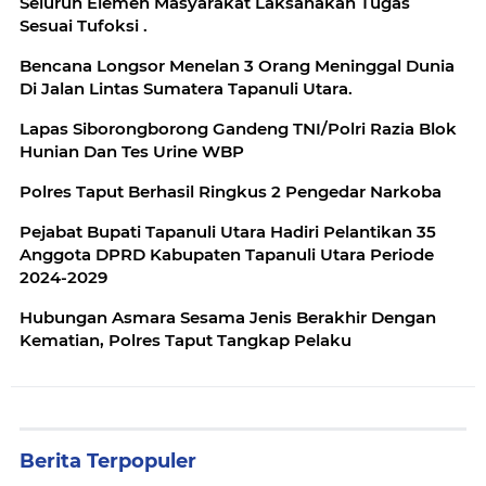
Seluruh Elemen Masyarakat Laksanakan Tugas
Sesuai Tufoksi .
Bencana Longsor Menelan 3 Orang Meninggal Dunia
Di Jalan Lintas Sumatera Tapanuli Utara.
Lapas Siborongborong Gandeng TNI/Polri Razia Blok
Hunian Dan Tes Urine WBP
Polres Taput Berhasil Ringkus 2 Pengedar Narkoba
Pejabat Bupati Tapanuli Utara Hadiri Pelantikan 35
Anggota DPRD Kabupaten Tapanuli Utara Periode
2024-2029
Hubungan Asmara Sesama Jenis Berakhir Dengan
Kematian, Polres Taput Tangkap Pelaku
Berita Terpopuler