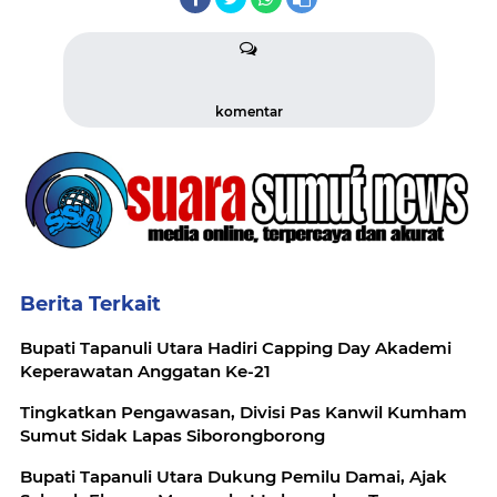
komentar
Berita Terkait
Bupati Tapanuli Utara Hadiri Capping Day Akademi
Keperawatan Anggatan Ke-21
Tingkatkan Pengawasan, Divisi Pas Kanwil Kumham
Sumut Sidak Lapas Siborongborong
Bupati Tapanuli Utara Dukung Pemilu Damai, Ajak