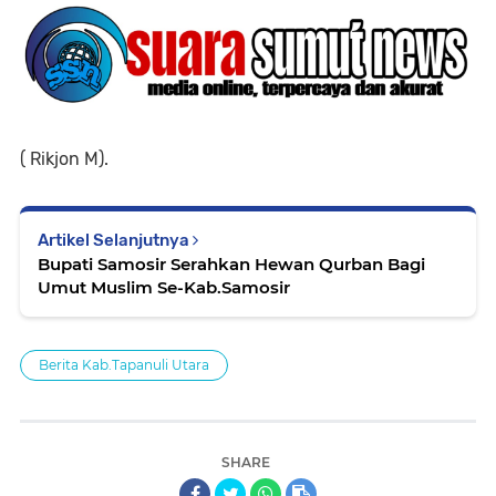
( Rikjon M).
Artikel Selanjutnya
Bupati Samosir Serahkan Hewan Qurban Bagi
Umut Muslim Se-Kab.Samosir
Berita Kab.Tapanuli Utara
SHARE