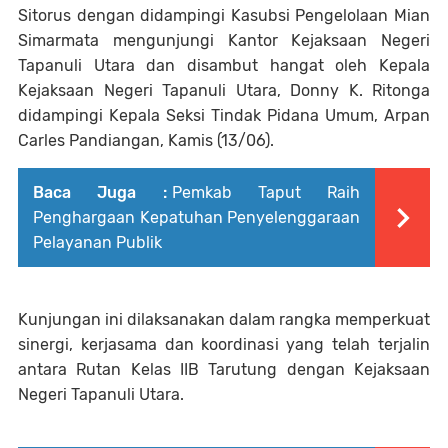
Sitorus dengan didampingi Kasubsi Pengelolaan Mian
Simarmata mengunjungi Kantor Kejaksaan Negeri
Tapanuli Utara dan disambut hangat oleh Kepala
Kejaksaan Negeri Tapanuli Utara, Donny K. Ritonga
didampingi Kepala Seksi Tindak Pidana Umum, Arpan
Carles Pandiangan, Kamis (13/06).
Baca Juga :
Pemkab Taput Raih
Penghargaan Kepatuhan Penyelenggaraan
Pelayanan Publik
Kunjungan ini dilaksanakan dalam rangka memperkuat
sinergi, kerjasama dan koordinasi yang telah terjalin
antara Rutan Kelas IIB Tarutung dengan Kejaksaan
Negeri Tapanuli Utara.