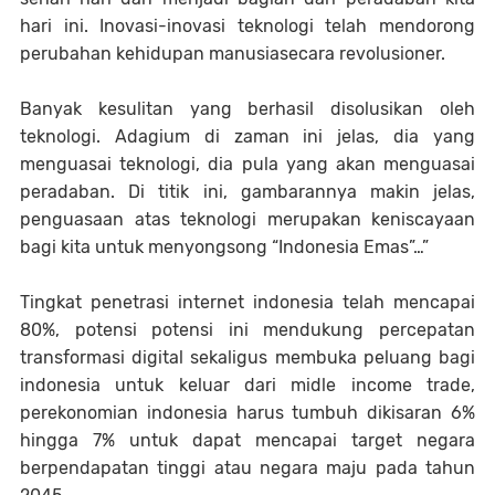
hari ini. Inovasi-inovasi teknologi telah mendorong
perubahan kehidupan manusiasecara revolusioner.
Banyak kesulitan yang berhasil disolusikan oleh
teknologi. Adagium di zaman ini jelas, dia yang
menguasai teknologi, dia pula yang akan menguasai
peradaban. Di titik ini, gambarannya makin jelas,
penguasaan atas teknologi merupakan keniscayaan
bagi kita untuk menyongsong “Indonesia Emas”…”
Tingkat penetrasi internet indonesia telah mencapai
80%, potensi potensi ini mendukung percepatan
transformasi digital sekaligus membuka peluang bagi
indonesia untuk keluar dari midle income trade,
perekonomian indonesia harus tumbuh dikisaran 6%
hingga 7% untuk dapat mencapai target negara
berpendapatan tinggi atau negara maju pada tahun