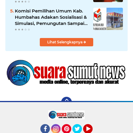
Kebudayaan Daerah
Komisi Pemilihan Umum Kab.
Humbahas Adakan Sosialisasi &
Simulasi, Pemungutan Sampai
Rekapitulasi Suara.
Lihat Selengkapnya