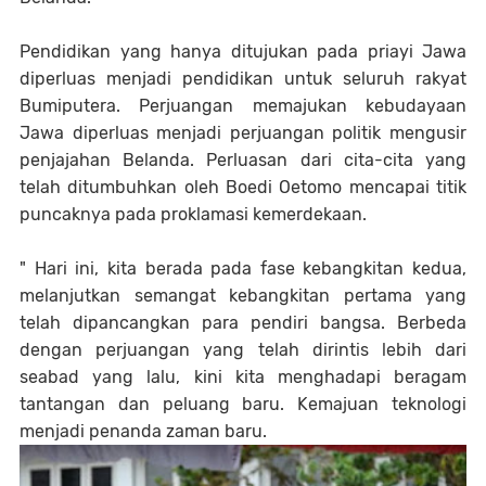
Pendidikan yang hanya ditujukan pada priayi Jawa
diperluas menjadi pendidikan untuk seluruh rakyat
Bumiputera. Perjuangan memajukan kebudayaan
Jawa diperluas menjadi perjuangan politik mengusir
penjajahan Belanda. Perluasan dari cita-cita yang
telah ditumbuhkan oleh Boedi Oetomo mencapai titik
puncaknya pada proklamasi kemerdekaan.
" Hari ini, kita berada pada fase kebangkitan kedua,
melanjutkan semangat kebangkitan pertama yang
telah dipancangkan para pendiri bangsa. Berbeda
dengan perjuangan yang telah dirintis lebih dari
seabad yang lalu, kini kita menghadapi beragam
tantangan dan peluang baru. Kemajuan teknologi
menjadi penanda zaman baru.