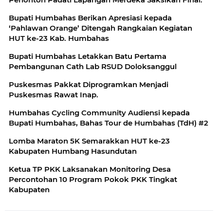
Bupati Humbahas Berikan Apresiasi kepada
‘Pahlawan Orange’ Ditengah Rangkaian Kegiatan
HUT ke-23 Kab. Humbahas
Bupati Humbahas Letakkan Batu Pertama
Pembangunan Cath Lab RSUD Doloksanggul
Puskesmas Pakkat Diprogramkan Menjadi
Puskesmas Rawat Inap.
Humbahas Cycling Community Audiensi kepada
Bupati Humbahas, Bahas Tour de Humbahas (TdH) #2
Lomba Maraton 5K Semarakkan HUT ke-23
Kabupaten Humbang Hasundutan
Ketua TP PKK Laksanakan Monitoring Desa
Percontohan 10 Program Pokok PKK Tingkat
Kabupaten