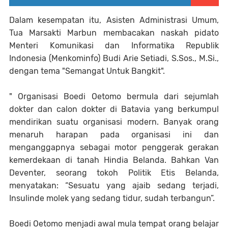
Dalam kesempatan itu, Asisten Administrasi Umum,
Tua Marsakti Marbun membacakan naskah pidato
Menteri Komunikasi dan Informatika Republik
Indonesia (Menkominfo) Budi Arie Setiadi, S.Sos., M.Si.,
dengan tema "Semangat Untuk Bangkit".
" Organisasi Boedi Oetomo bermula dari sejumlah
dokter dan calon dokter di Batavia yang berkumpul
mendirikan suatu organisasi modern. Banyak orang
menaruh harapan pada organisasi ini dan
menganggapnya sebagai motor penggerak gerakan
kemerdekaan di tanah Hindia Belanda. Bahkan Van
Deventer, seorang tokoh Politik Etis Belanda,
menyatakan: “Sesuatu yang ajaib sedang terjadi,
Insulinde molek yang sedang tidur, sudah terbangun”.
Boedi Oetomo menjadi awal mula tempat orang belajar