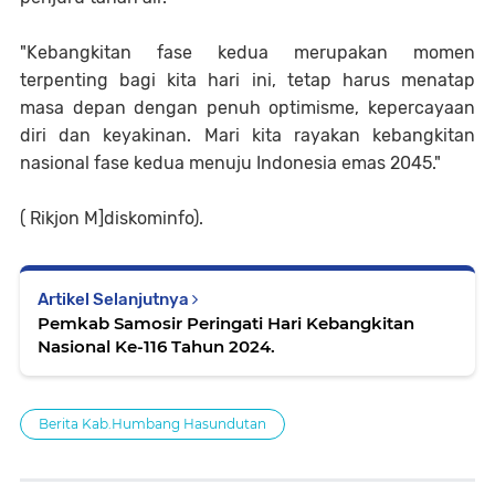
"Kebangkitan fase kedua merupakan momen
terpenting bagi kita hari ini, tetap harus menatap
masa depan dengan penuh optimisme, kepercayaan
diri dan keyakinan. Mari kita rayakan kebangkitan
nasional fase kedua menuju Indonesia emas 2045."
( Rikjon M]diskominfo).
Artikel Selanjutnya
Pemkab Samosir Peringati Hari Kebangkitan
Nasional Ke-116 Tahun 2024.
Berita Kab.Humbang Hasundutan