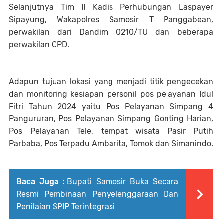
Selanjutnya Tim II Kadis Perhubungan Laspayer
Sipayung, Wakapolres Samosir T Panggabean,
perwakilan dari Dandim 0210/TU dan beberapa
perwakilan OPD.
Adapun tujuan lokasi yang menjadi titik pengecekan
dan monitoring kesiapan personil pos pelayanan Idul
Fitri Tahun 2024 yaitu Pos Pelayanan Simpang 4
Pangururan, Pos Pelayanan Simpang Gonting Harian,
Pos Pelayanan Tele, tempat wisata Pasir Putih
Parbaba, Pos Terpadu Ambarita, Tomok dan Simanindo.
Baca Juga :
Bupati Samosir Buka Secara
Resmi Pembinaan Penyelenggaraan Dan
Penilaian SPIP Terintegrasi