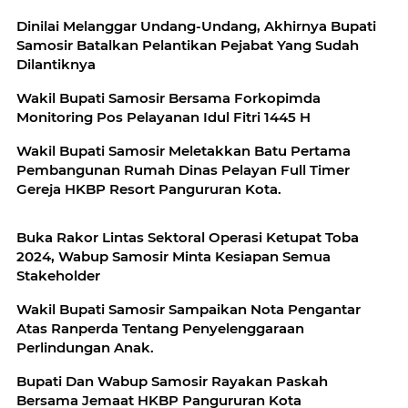
Dinilai Melanggar Undang-Undang, Akhirnya Bupati
Samosir Batalkan Pelantikan Pejabat Yang Sudah
Dilantiknya
Wakil Bupati Samosir Bersama Forkopimda
Monitoring Pos Pelayanan Idul Fitri 1445 H
Wakil Bupati Samosir Meletakkan Batu Pertama
Pembangunan Rumah Dinas Pelayan Full Timer
Gereja HKBP Resort Pangururan Kota.
Buka Rakor Lintas Sektoral Operasi Ketupat Toba
2024, Wabup Samosir Minta Kesiapan Semua
Stakeholder
Wakil Bupati Samosir Sampaikan Nota Pengantar
Atas Ranperda Tentang Penyelenggaraan
Perlindungan Anak.
Bupati Dan Wabup Samosir Rayakan Paskah
Bersama Jemaat HKBP Pangururan Kota