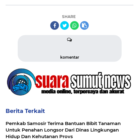
SHARE
komentar
Berita Terkait
Pemkab Samosir Terima Bantuan Bibit Tanaman
Untuk Penahan Longsor Dari Dinas Lingkungan
Hidup Dan Kehutanan Provs