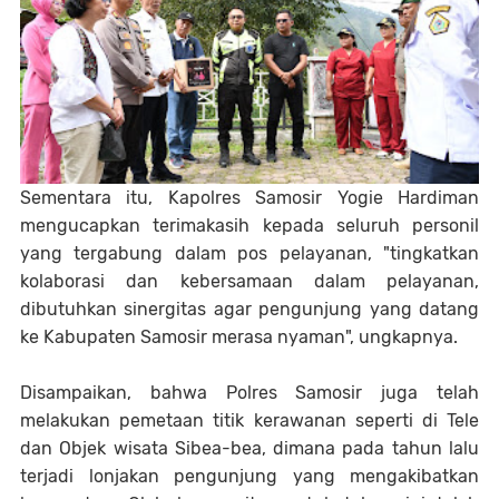
Sementara itu, Kapolres Samosir Yogie Hardiman
mengucapkan terimakasih kepada seluruh personil
yang tergabung dalam pos pelayanan, "tingkatkan
kolaborasi dan kebersamaan dalam pelayanan,
dibutuhkan sinergitas agar pengunjung yang datang
ke Kabupaten Samosir merasa nyaman", ungkapnya.
Disampaikan, bahwa Polres Samosir juga telah
melakukan pemetaan titik kerawanan seperti di Tele
dan Objek wisata Sibea-bea, dimana pada tahun lalu
terjadi lonjakan pengunjung yang mengakibatkan